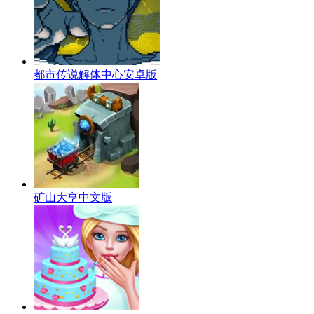
都市传说解体中心安卓版
矿山大亨中文版