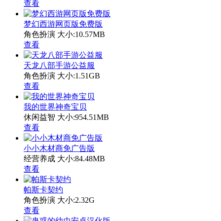
查看
梦幻西游网页版免费版
角色扮演
大小:10.57MB
查看
天龙八部手游公益服
角色扮演
大小:1.51GB
查看
我的世界神奇宝贝
休闲益智
大小:954.51MB
查看
小小木材商免广告版
经营养成
大小:84.48MB
查看
帕斯卡契约
角色扮演
大小:2.32G
查看