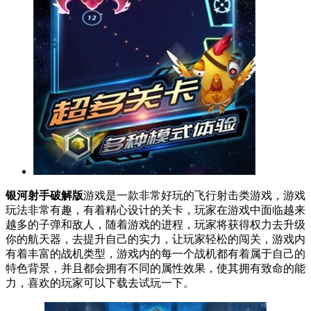
银河射手破解版
游戏是一款非常好玩的飞行射击类游戏，游戏
玩法非常有趣，有着精心设计的关卡，玩家在游戏中面临越来
越多的子弹和敌人，随着游戏的进程，玩家将获得权力去升级
你的航天器，去提升自己的实力，让玩家轻松的闯关，游戏内
有着丰富的战机类型，游戏内的每一个战机都有着属于自己的
特色背景，并且都会拥有不同的属性效果，使其拥有致命的能
力，喜欢的玩家可以下载去试玩一下。