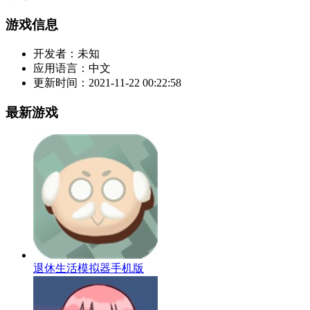
游戏信息
开发者：
未知
应用语言：
中文
更新时间：
2021-11-22 00:22:58
最新游戏
退休生活模拟器手机版