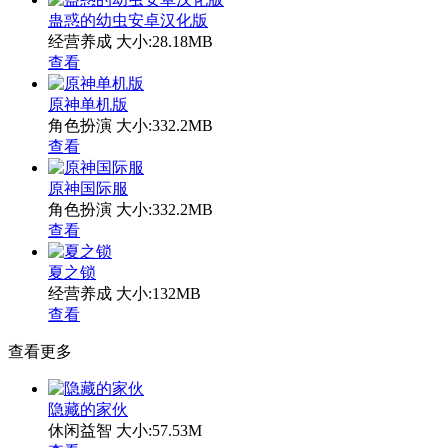
蛊惑的幼虫安卓汉化版
经营养成
大小:28.18MB
查看
原神单机版
角色扮演
大小:332.2MB
查看
原神国际服
角色扮演
大小:332.2MB
查看
夏之锁
经营养成
大小:132MB
查看
查看更多
隐藏的家伙
休闲益智
大小:57.53M