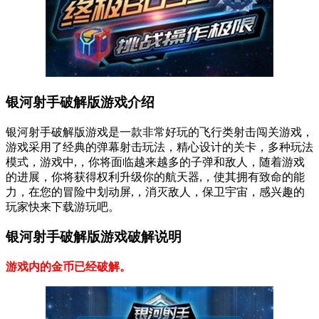
银河射手破解版游戏介绍
银河射手破解版游戏是一款非常好玩的飞行类射击闯关游戏，
游戏采用了经典的弹幕射击玩法，精心设计的关卡，多种玩法
模式，游戏中,，你将面临越来越多的子弹和敌人，随着游戏
的进展，你将获得权利升级你的航天器,，使其拥有致命的能
力，在您的冒险中划动屏,，消灭敌人，保卫宇宙，感兴趣的
玩家快来下载游玩吧。
银河射手破解版游戏破解说明
游戏内的金币已经破解。