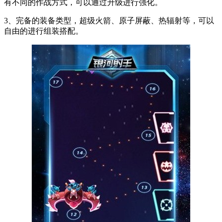
有不同的作战方式，可以通过升级进行强化。
3、完备的装备类型，超级火箭、原子屏蔽、热辐射等，可以
自由的进行组装搭配。