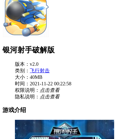
银河射手破解版
版本：v2.0
类别：
飞行射击
大小：40MB
时间：2021-11-22 00:22:58
权限说明：
点击查看
隐私说明：
点击查看
游戏介绍