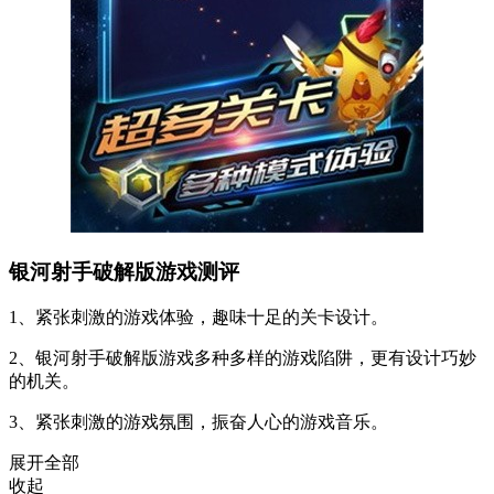
银河射手破解版游戏测评
1、紧张刺激的游戏体验，趣味十足的关卡设计。
2、银河射手破解版游戏多种多样的游戏陷阱，更有设计巧妙
的机关。
3、紧张刺激的游戏氛围，振奋人心的游戏音乐。
展开全部
收起