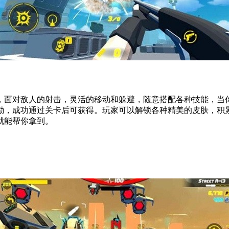
，面对敌人的射击，灵活的移动和躲避，随意搭配各种技能，当
励，成功通过关卡后可获得。玩家可以解锁各种精美的皮肤，积
就能帮你拿到。