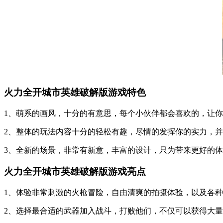
火力全开城市英雄破解版游戏特色
1、萌系的画风，十分的有意思，每个小伙伴都会喜欢的，让
2、整体的玩法内容十分的轻松有趣，尽情的发挥你的实力，
3、全新的场景，非常有新意，丰富的设计，只为带来更好的
火力全开城市英雄破解版游戏亮点
1、体验非常刺激的火枪冒险，自由清爽的拍摄体验，以及各
2、选择最合适的武器加入战斗，打败他们，不仅可以获得大