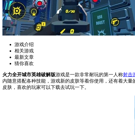
游戏介绍
相关游戏
最新文章
猜你喜欢
火力全开城市英雄破解版
游戏是一款非常耐玩的第一人称
射击
内随意搭配各种技能，游戏新的皮肤等着你使用，还有着大量
皮肤，喜欢的玩家可以下载去试玩一下。