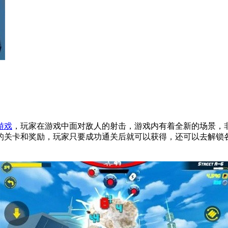
游戏
，玩家在游戏中面对敌人的射击，游戏内有着全新的场景，
的关卡和奖励，玩家只要成功通关后就可以获得，还可以去解锁