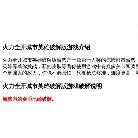
火力全开城市英雄破解版游戏介绍
火力全开城市英雄破解版游戏是一款第一人称的惊险射击游戏
英雄等着你挑战，新的皮肤等着你使用游戏中有众多关卡和奖
个更强大的敌人，你也不必害怕。只要枪法够准，难度更高，
火力全开城市英雄破解版游戏破解说明
游戏内的金币已经破解。