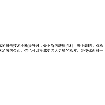
你的射击技术不断提升时，会不断的获得胜利，来下载吧，双枪
累足够的金币。你也可以换成更强大更帅的枪皮。即使你面对一