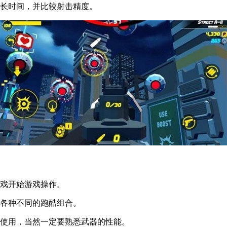
多长时间，并比较射击精度。
游戏开始游戏操作。
有各种不同的跑酷组合。
换使用，当然一定要熟悉武器的性能。