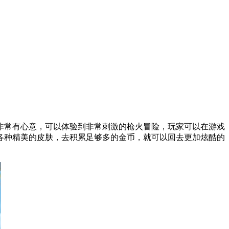
非常有心意，可以体验到非常刺激的枪火冒险，玩家可以在游戏
各种精美的皮肤，去积累足够多的金币，就可以回去更加炫酷的