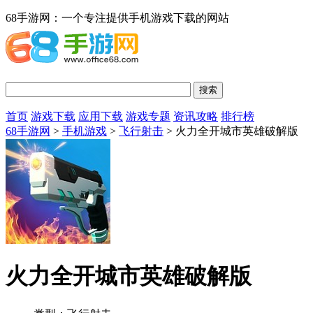
68手游网：一个专注提供手机游戏下载的网站
首页
游戏下载
应用下载
游戏专题
资讯攻略
排行榜
68手游网
>
手机游戏
>
飞行射击
> 火力全开城市英雄破解版
火力全开城市英雄破解版