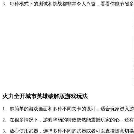
3、每种模式下的测试和挑战都非常令人兴奋，看看你能节省
火力全开城市英雄破解版游戏玩法
1、超简单的游戏画面和多种不同关卡的设计，适合玩家进入
2、在很多情况下，游戏华丽的特效依然能震撼玩家的心，还
3、放心使用武器，选择多种不同的武器或者可以直接随意切