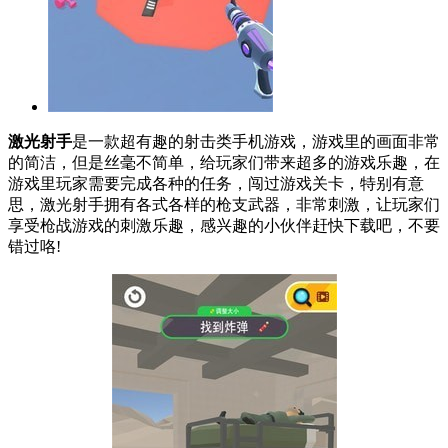
激光射手
是一款超有趣的射击类手机游戏，游戏里的画面非常
的简洁，但是丝毫不简单，给玩家们带来超多的游戏乐趣，在
游戏里玩家需要完成各种的任务，闯过游戏关卡，特别有意
思，激光射手拥有各式各样的枪支武器，非常刺激，让玩家们
享受枪战游戏的刺激乐趣，感兴趣的小伙伴赶快下载吧，不要
错过咯!