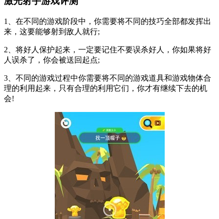
激光射手游戏评测
1、在不同的游戏阶段中，你需要将不同的技巧全部都发挥出
来，这要能够射到敌人就行;
2、将好人保护起来，一定要记住不要误杀好人，你如果将好
人误杀了，你会被送回起点;
3、不同的游戏过程中你需要将不同的游戏道具和游戏物体合
理的利用起来，只有合理的利用它们，你才有继续下去的机
会!