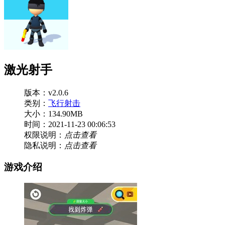
激光射手
版本：v2.0.6
类别：
飞行射击
大小：134.90MB
时间：2021-11-23 00:06:53
权限说明：
点击查看
隐私说明：
点击查看
游戏介绍