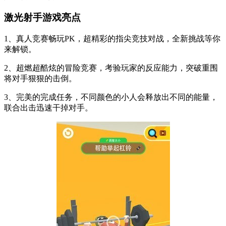
激光射手游戏亮点
1、真人竞赛畅玩PK，超精彩的指尖竞技对战，全新挑战等你
来解锁。
2、超燃超酷炫的冒险竞赛，考验玩家的反应能力，突破重围
将对手狠狠的击倒。
3、完美的完成任务，不同颜色的小人会释放出不同的能量，
联合出击迅速干掉对手。