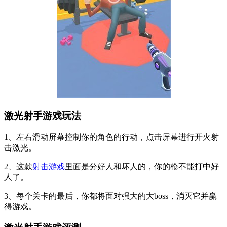
激光射手游戏玩法
1、左右滑动屏幕控制你的角色的行动，点击屏幕进行开火射
击激光。
2、这款
射击游戏
里面是分好人和坏人的，你的枪不能打中好
人了。
3、每个关卡的最后，你都将面对强大的大boss，消灭它并赢
得游戏。