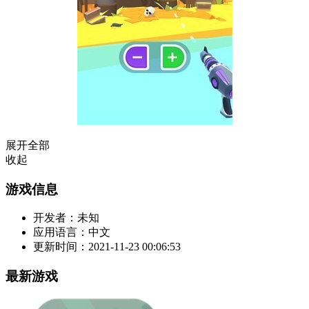
展开全部
收起
游戏信息
开发者：
未知
应用语言：
中文
更新时间：
2021-11-23 00:06:53
最新游戏