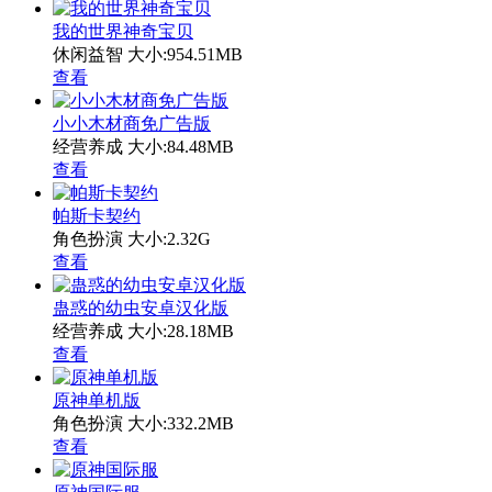
我的世界神奇宝贝
休闲益智
大小:954.51MB
查看
小小木材商免广告版
经营养成
大小:84.48MB
查看
帕斯卡契约
角色扮演
大小:2.32G
查看
蛊惑的幼虫安卓汉化版
经营养成
大小:28.18MB
查看
原神单机版
角色扮演
大小:332.2MB
查看