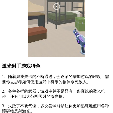
激光射手游戏特色
1、随着游戏关卡的不断通过，会逐渐的增加游戏的难度，需
要你去思考如何使用游戏中有限的物体杀死敌人。
2、各种各样的武器，游戏中并不是只有一条直线的激光枪一
种，还有可以大范围照射的激光枪。
3、失败了不要气馁，多次尝试能够让你更加熟练地使用各种
障碍物反射激光。