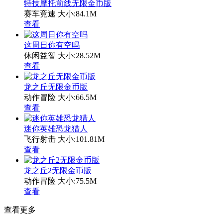
特技摩托前线无限金币版
赛车竞速
大小:84.1M
查看
这周日你有空吗
休闲益智
大小:28.52M
查看
龙之丘无限金币版
动作冒险
大小:66.5M
查看
迷你英雄恐龙猎人
飞行射击
大小:101.81M
查看
龙之丘2无限金币版
动作冒险
大小:75.5M
查看
查看更多