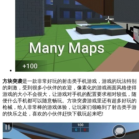
方块突袭
是一款非常好玩的射击类手机游戏，游戏的玩法特别
的刺激，受到很多小伙伴的欢迎，像素化的游戏画面风格使得
游戏的大小不会很大，让游戏对手机的配置要求相对较低，随
便什么手机都可以随意畅玩。方块突袭游戏里还有超多好玩的
枪械，给人非常棒的游戏体验，让玩家们领略到了射击类手游
的快乐之处，喜欢的小伙伴赶快下载玩起来吧!