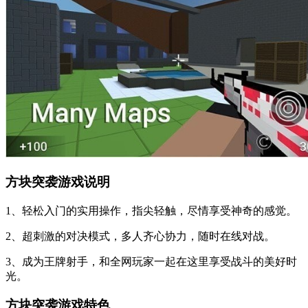
方块突袭游戏说明
1、轻松入门的实用操作，指尖轻触，尽情享受神奇的感觉。
2、超刺激的对决模式，多人齐心协力，随时在线对战。
3、成为王牌射手，和全网玩家一起在这里享受战斗的美好时
光。
方块突袭游戏特色