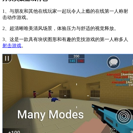
1、与朋友和其他在线玩家一起玩令人上瘾的在线第一人称射
击动作游戏。
2、超清晰唯美清风场景，体验压力与舒适的视觉释放。
3、这是一款具有块状图形和有趣的竞技游戏的第一人称多人
射击游戏
。