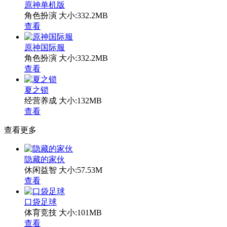
原神单机版
角色扮演
大小:332.2MB
查看
原神国际服
角色扮演
大小:332.2MB
查看
夏之锁
经营养成
大小:132MB
查看
查看更多
隐藏的家伙
休闲益智
大小:57.53M
查看
口袋足球
体育竞技
大小:101MB
查看