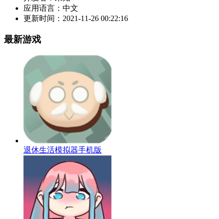
应用语言：
中文
更新时间：
2021-11-26 00:22:16
最新游戏
退休生活模拟器手机版