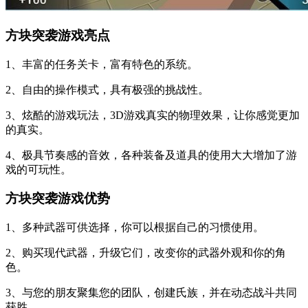
方块突袭游戏亮点
1、丰富的任务关卡，富有特色的系统。
2、自由的操作模式，具有极强的挑战性。
3、炫酷的游戏玩法，3D游戏真实的物理效果，让你感觉更加
的真实。
4、极具节奏感的音效，各种装备及道具的使用大大增加了游
戏的可玩性。
方块突袭游戏优势
1、多种武器可供选择，你可以根据自己的习惯使用。
2、购买现代武器，升级它们，改变你的武器外观和你的角
色。
3、与您的朋友聚集您的团队，创建氏族，并在动态战斗共同
获胜。