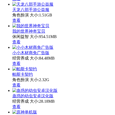
天龙八部手游公益服
角色扮演
大小:1.51GB
查看
我的世界神奇宝贝
休闲益智
大小:954.51MB
查看
小小木材商免广告版
经营养成
大小:84.48MB
查看
帕斯卡契约
角色扮演
大小:2.32G
查看
蛊惑的幼虫安卓汉化版
经营养成
大小:28.18MB
查看