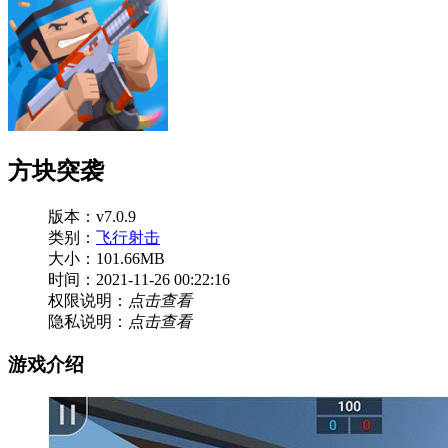
方块突袭
版本：v7.0.9
类别：
飞行射击
大小：101.66MB
时间：2021-11-26 00:22:16
权限说明：
点击查看
隐私说明：
点击查看
游戏介绍