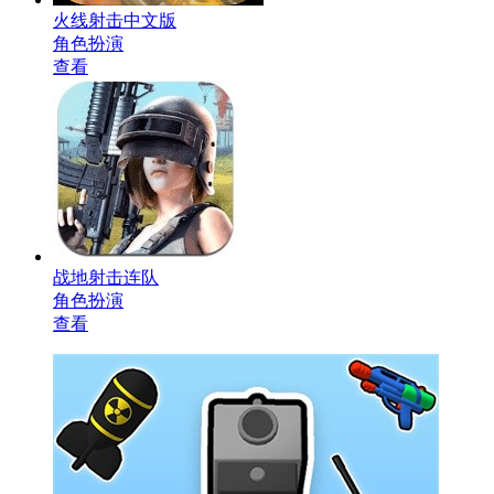
火线射击中文版
角色扮演
查看
战地射击连队
角色扮演
查看