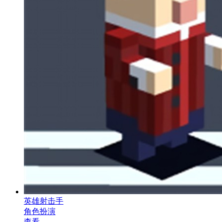
英雄射击手
角色扮演
查看