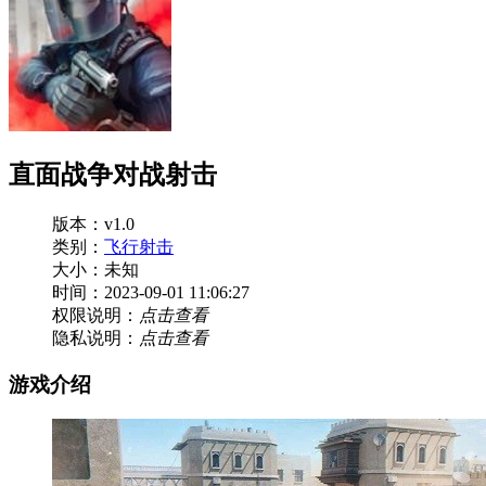
直面战争对战射击
版本：v1.0
类别：
飞行射击
大小：未知
时间：2023-09-01 11:06:27
权限说明：
点击查看
隐私说明：
点击查看
游戏介绍