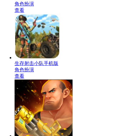
角色扮演
查看
生存射击小队手机版
角色扮演
查看