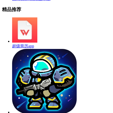
精品推荐
超级简历app