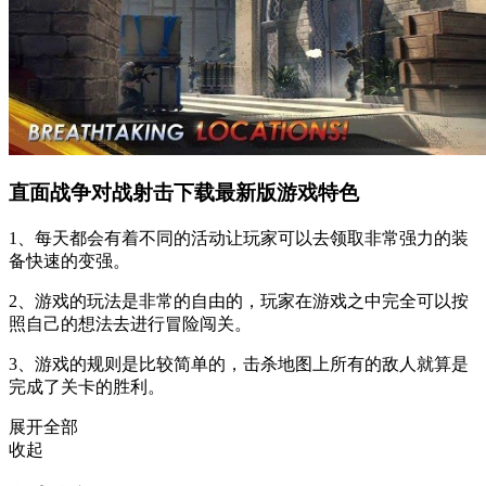
直面战争对战射击下载最新版游戏特色
1、每天都会有着不同的活动让玩家可以去领取非常强力的装
备快速的变强。
2、游戏的玩法是非常的自由的，玩家在游戏之中完全可以按
照自己的想法去进行冒险闯关。
3、游戏的规则是比较简单的，击杀地图上所有的敌人就算是
完成了关卡的胜利。
展开全部
收起