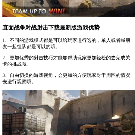
直面战争对战射击下载最新版游戏优势
1、不同的游戏模式都是可以给玩家进行选的，单人或者喊朋
友一起组队都是可以的哦。
2、更加优秀的射击技巧才能够帮助玩家更加轻松的去完成关
卡的挑战哦。
3、自由切换的游戏视角，会更加的方便玩家对于周围的情况
去进行观察哦。