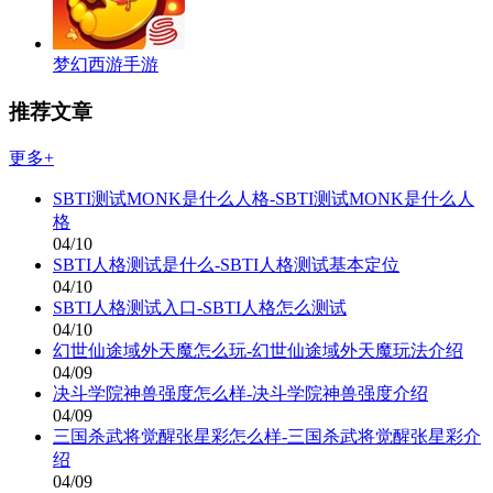
梦幻西游手游
推荐文章
更多+
SBTI测试MONK是什么人格-SBTI测试MONK是什么人
格
04/10
SBTI人格测试是什么-SBTI人格测试基本定位
04/10
SBTI人格测试入口-SBTI人格怎么测试
04/10
幻世仙途域外天魔怎么玩-幻世仙途域外天魔玩法介绍
04/09
决斗学院神兽强度怎么样-决斗学院神兽强度介绍
04/09
三国杀武将觉醒张星彩怎么样-三国杀武将觉醒张星彩介
绍
04/09