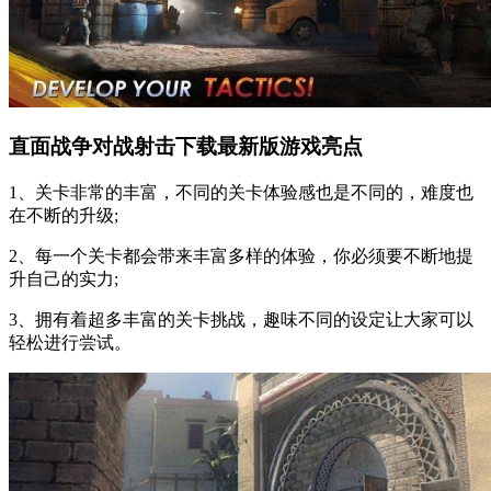
直面战争对战射击下载最新版游戏亮点
1、关卡非常的丰富，不同的关卡体验感也是不同的，难度也
在不断的升级;
2、每一个关卡都会带来丰富多样的体验，你必须要不断地提
升自己的实力;
3、拥有着超多丰富的关卡挑战，趣味不同的设定让大家可以
轻松进行尝试。