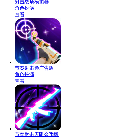
射击战场模拟器
角色扮演
查看
节奏射击免广告版
角色扮演
查看
节奏射击无限金币版