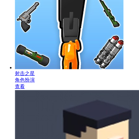
射击之星
角色扮演
查看