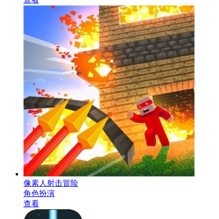
像素人射击冒险
角色扮演
查看