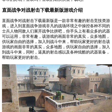
直面战争对战射击下载最新版游戏介绍
直面战争对战射击下载最新版是一款非常有趣的射击竞技类游
戏，进入到直面战争游戏非凡的战场环境之中操控各种不同的
士兵人物同敌人们展开战争比拼吧，你手头上有着众多的武器
可以运用，非常有趣，该游戏的画面非常的真实，众多地图，
供玩家自由的选择，加入到战斗中来，帮助玩家更好的射击该
游戏的画面非常的真实，众多地图，供玩家自由的选择，加入
到战斗中来，同时，逼真的射击感以及各种炫酷的武器装备，
帮助玩家更好的射击。