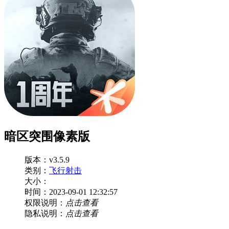
暗区突围像素版
版本：v3.5.9
类别：
飞行射击
大小：
时间：2023-09-01 12:32:57
权限说明：
点击查看
隐私说明：
点击查看