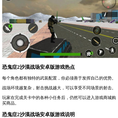
恐鬼症2沙漠战场安卓版游戏热点
每个角色都有独特的武装配置，你必须善于发挥自己的优势。
战场环境越复杂，射击挑战越大，可以享受不同场景的射击。
玩家在完成关卡中的各种小任务后，仍然可以进入游戏商城购
买商品。
恐鬼症2沙漠战场安卓版游戏说明