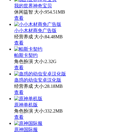
我的世界神奇宝贝
休闲益智
大小:954.51MB
查看
小小木材商免广告版
经营养成
大小:84.48MB
查看
帕斯卡契约
角色扮演
大小:2.32G
查看
蛊惑的幼虫安卓汉化版
经营养成
大小:28.18MB
查看
原神单机版
角色扮演
大小:332.2MB
查看
原神国际服