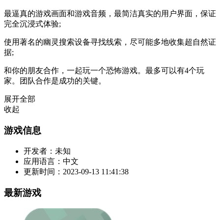
最逼真的游戏画面和游戏音频，最简洁真实的用户界面，保证
完全沉浸式体验;
使用著名的幽灵搜索设备寻找线索，尽可能多地收集超自然证
据;
和你的朋友合作，一起玩一个恐怖游戏。最多可以有4个玩
家。团队合作是成功的关键。
展开全部
收起
游戏信息
开发者：
未知
应用语言：
中文
更新时间：
2023-09-13 11:41:38
最新游戏