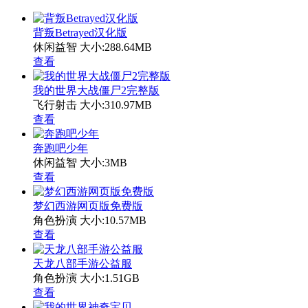
背叛Betrayed汉化版
休闲益智
大小:288.64MB
查看
我的世界大战僵尸2完整版
飞行射击
大小:310.97MB
查看
奔跑吧少年
休闲益智
大小:3MB
查看
梦幻西游网页版免费版
角色扮演
大小:10.57MB
查看
天龙八部手游公益服
角色扮演
大小:1.51GB
查看