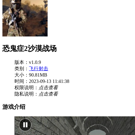
恐鬼症2沙漠战场
版本：v1.0.9
类别：
飞行射击
大小：90.81MB
时间：2023-09-13 11:41:38
权限说明：
点击查看
隐私说明：
点击查看
游戏介绍