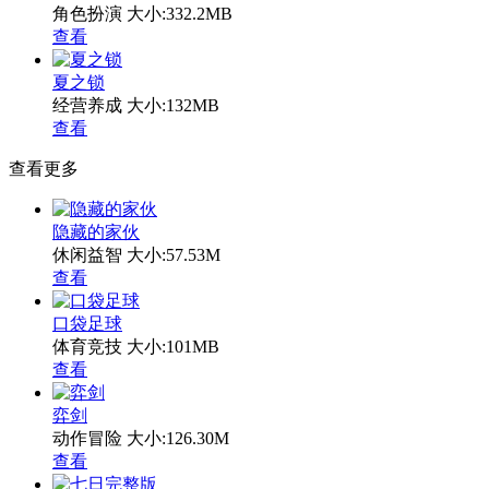
角色扮演
大小:332.2MB
查看
夏之锁
经营养成
大小:132MB
查看
查看更多
隐藏的家伙
休闲益智
大小:57.53M
查看
口袋足球
体育竞技
大小:101MB
查看
弈剑
动作冒险
大小:126.30M
查看