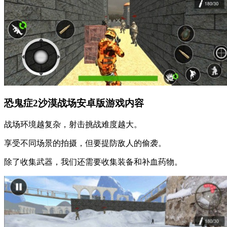
恐鬼症2沙漠战场安卓版游戏内容
战场环境越复杂，射击挑战难度越大。
享受不同场景的拍摄，但要提防敌人的偷袭。
除了收集武器，我们还需要收集装备和补血药物。