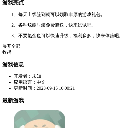
游戏亮点
1、每天上线签到就可以领取丰厚的游戏礼包。
2、各种炫酷时装免费赠送，快来试试吧。
3、不要氪金也可以快速升级，福利多多，快来体验吧。
展开全部
收起
游戏信息
开发者：
未知
应用语言：
中文
更新时间：
2023-09-15 10:00:21
最新游戏