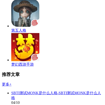
第五人格
梦幻西游手游
推荐文章
更多+
SBTI测试MONK是什么人格-SBTI测试MONK是什么人
格
04/10