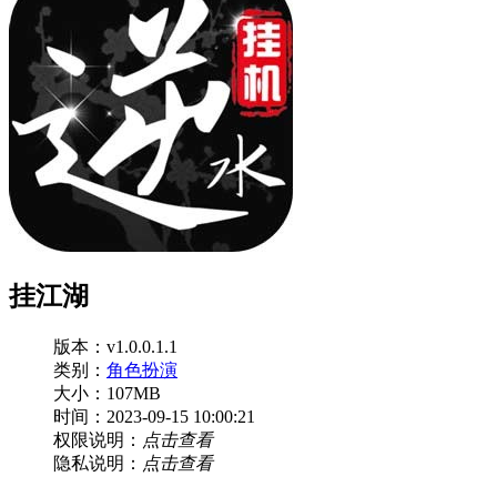
挂江湖
版本：v1.0.0.1.1
类别：
角色扮演
大小：107MB
时间：2023-09-15 10:00:21
权限说明：
点击查看
隐私说明：
点击查看