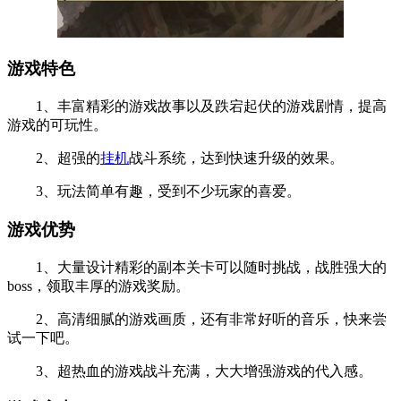
游戏特色
1、丰富精彩的游戏故事以及跌宕起伏的游戏剧情，提高
游戏的可玩性。
2、超强的
挂机
战斗系统，达到快速升级的效果。
3、玩法简单有趣，受到不少玩家的喜爱。
游戏优势
1、大量设计精彩的副本关卡可以随时挑战，战胜强大的
boss，领取丰厚的游戏奖励。
2、高清细腻的游戏画质，还有非常好听的音乐，快来尝
试一下吧。
3、超热血的游戏战斗充满，大大增强游戏的代入感。