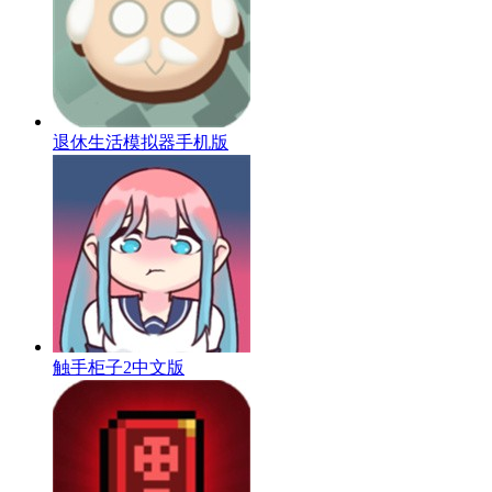
退休生活模拟器手机版
触手柜子2中文版