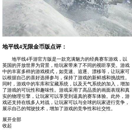
地平线4无限金币版点评：
地平线4手游官方版是一款充满魅力的经典赛车游戏，以
英国的开放世界为背景，给玩家带来了不同的视听享受。游戏
中的丰富多样的游戏模式，如竞速、追逐、漂移等，让玩家可
以根据自己的喜好选择参与，保持了游戏的新鲜感和挑战性。
同时，游戏中的车库和宝藏系统，以及天气系统的加入，增加
了游戏的可玩性和趣味性。游戏采用了高品质的画面表现和真
实的物理引擎，让玩家可以享受到逼真的赛车体验。此外，游
戏还支持在线多人对战，让玩家可以与全球的玩家进行竞争，
展示自己的驾驶技术，增加了游戏的竞争性和社交性。
展开全部
收起