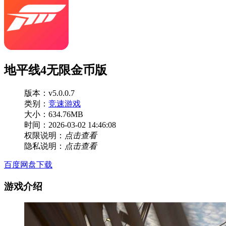
地平线4无限金币版
版本：v5.0.0.7
类别：
竞速游戏
大小：634.76MB
时间：2026-03-02 14:46:08
权限说明：
点击查看
隐私说明：
点击查看
百度网盘下载
游戏介绍