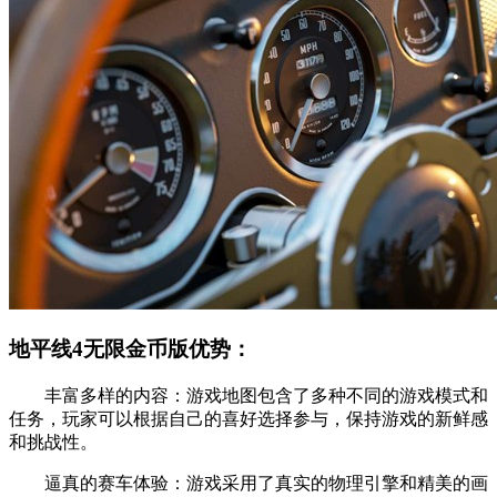
地平线4无限金币版优势：
丰富多样的内容：游戏地图包含了多种不同的游戏模式和
任务，玩家可以根据自己的喜好选择参与，保持游戏的新鲜感
和挑战性。
逼真的赛车体验：游戏采用了真实的物理引擎和精美的画