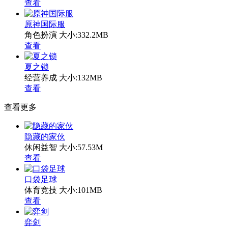
查看
原神国际服
角色扮演
大小:332.2MB
查看
夏之锁
经营养成
大小:132MB
查看
查看更多
隐藏的家伙
休闲益智
大小:57.53M
查看
口袋足球
体育竞技
大小:101MB
查看
弈剑