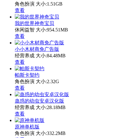
角色扮演
大小:1.51GB
查看
我的世界神奇宝贝
休闲益智
大小:954.51MB
查看
小小木材商免广告版
经营养成
大小:84.48MB
查看
帕斯卡契约
角色扮演
大小:2.32G
查看
蛊惑的幼虫安卓汉化版
经营养成
大小:28.18MB
查看
原神单机版
角色扮演
大小:332.2MB