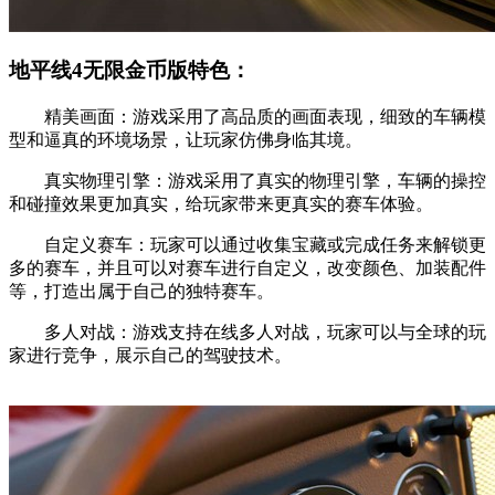
地平线4无限金币版特色：
精美画面：游戏采用了高品质的画面表现，细致的车辆模
型和逼真的环境场景，让玩家仿佛身临其境。
真实物理引擎：游戏采用了真实的物理引擎，车辆的操控
和碰撞效果更加真实，给玩家带来更真实的赛车体验。
自定义赛车：玩家可以通过收集宝藏或完成任务来解锁更
多的赛车，并且可以对赛车进行自定义，改变颜色、加装配件
等，打造出属于自己的独特赛车。
多人对战：游戏支持在线多人对战，玩家可以与全球的玩
家进行竞争，展示自己的驾驶技术。