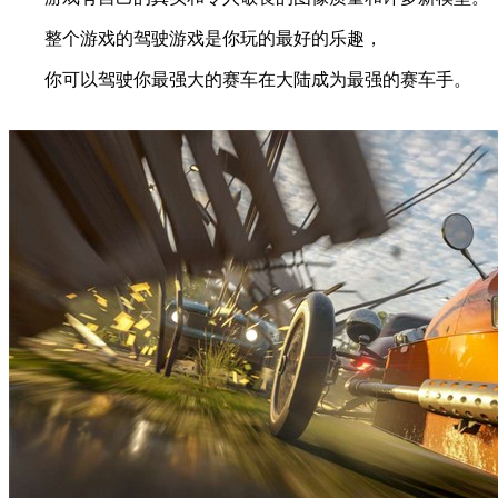
整个游戏的驾驶游戏是你玩的最好的乐趣，
你可以驾驶你最强大的赛车在大陆成为最强的赛车手。