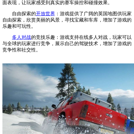
面表现，让玩家感受到真实的赛车操控和碰撞效果。
自由探索的
开放世界
：游戏提供了广阔的英国地图供玩家
自由探索，欣赏美丽的风景，寻找宝藏和车库，增加了游戏的
乐趣和可玩性。
多人对战
的竞技乐趣：游戏支持在线多人对战，玩家可以
与全球的玩家进行竞争，展示自己的驾驶技术，增加了游戏的
竞争性和社交性。