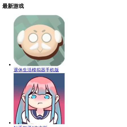
最新游戏
退休生活模拟器手机版