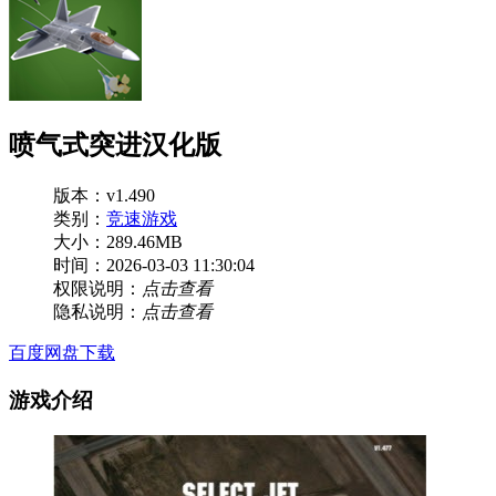
喷气式突进汉化版
版本：v1.490
类别：
竞速游戏
大小：289.46MB
时间：2026-03-03 11:30:04
权限说明：
点击查看
隐私说明：
点击查看
百度网盘下载
游戏介绍