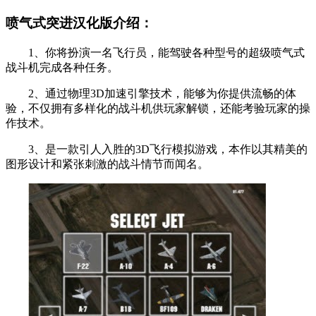
喷气式突进汉化版介绍：
1、你将扮演一名飞行员，能驾驶各种型号的超级喷气式
战斗机完成各种任务。
2、通过物理3D加速引擎技术，能够为你提供流畅的体
验，不仅拥有多样化的战斗机供玩家解锁，还能考验玩家的操
作技术。
3、是一款引人入胜的3D飞行模拟游戏，本作以其精美的
图形设计和紧张刺激的战斗情节而闻名。