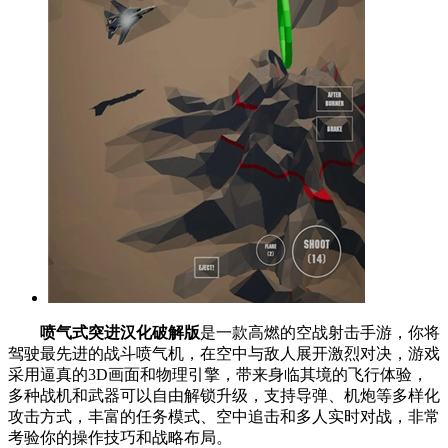
喷气式突进汉化破解版
是一款高燃的空战射击手游，你将
驾驶最先进的战斗喷气机，在空中与敌人展开激烈对决，游戏
采用逼真的3D画面和物理引擎，带来身临其境的飞行体验，
多种战机和武器可以自由解锁升级，支持导弹、机炮等多样化
攻击方式，丰富的任务模式、空中追击和多人实时对战，非常
考验你的操作技巧和战略布局。