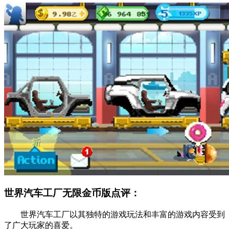
世界汽车工厂无限金币版点评：
世界汽车工厂以其独特的游戏玩法和丰富的游戏内容受到
了广大玩家的喜爱。