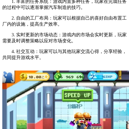
1. 丰富的任务系统：游戏内置多种任务，玩家在完成任务
的过程中可以逐渐掌握汽车制造的技巧。
2. 自由的工厂布局：玩家可以根据自己的喜好自由布置工
厂内的设施，提高生产效率。
3. 实时更新的市场动态：游戏内的市场会实时更新，玩家
需要及时调整策略以应对市场变化。
4. 社交互动：玩家可以与其他玩家交流心得，分享经验，
共同提升游戏水平。