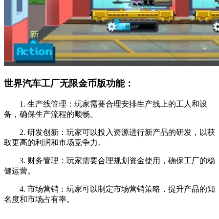
世界汽车工厂无限金币版功能：
1. 生产线管理：玩家需要合理安排生产线上的工人和设
备，确保生产流程的顺畅。
2. 研发创新：玩家可以投入资源进行新产品的研发，以获
取更高的利润和市场竞争力。
3. 财务管理：玩家需要合理规划资金使用，确保工厂的稳
健运营。
4. 市场营销：玩家可以制定市场营销策略，提升产品的知
名度和市场占有率。