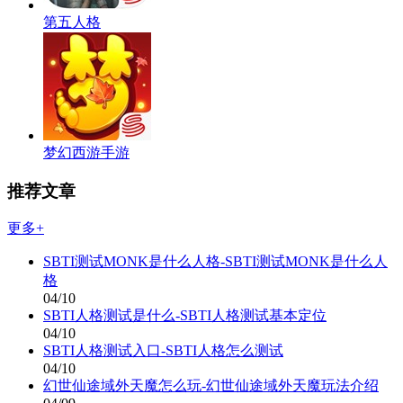
第五人格
梦幻西游手游
推荐文章
更多+
SBTI测试MONK是什么人格-SBTI测试MONK是什么人
格
04/10
SBTI人格测试是什么-SBTI人格测试基本定位
04/10
SBTI人格测试入口-SBTI人格怎么测试
04/10
幻世仙途域外天魔怎么玩-幻世仙途域外天魔玩法介绍