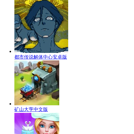
都市传说解体中心安卓版
矿山大亨中文版