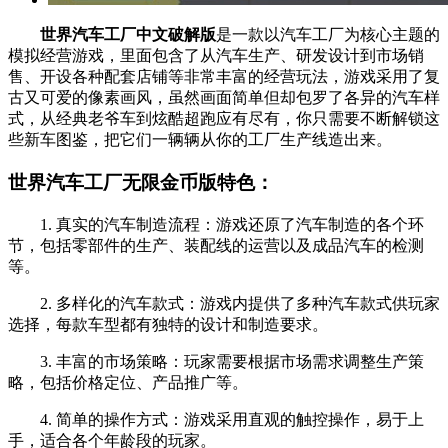
世界汽车工厂中文破解版
是一款以汽车工厂为核心主题的
模拟经营游戏，里面包含了从汽车生产、研发设计到市场销
售、开设各种配套店铺等非常丰富的经营玩法，游戏采用了复
古又可爱的像素画风，虽然画面简单但却包罗了各异的汽车样
式，从经典老爷车到炫酷超跑应有尽有，你只需要不断解锁这
些新车图鉴，把它们一辆辆从你的工厂生产线造出来。
世界汽车工厂无限金币版特色：
1. 真实的汽车制造流程：游戏还原了汽车制造的各个环
节，包括零部件的生产、装配线的运营以及成品汽车的检测
等。
2. 多样化的汽车款式：游戏内提供了多种汽车款式供玩家
选择，每款车型都有独特的设计和制造要求。
3. 丰富的市场策略：玩家需要根据市场需求调整生产策
略，包括价格定位、产品推广等。
4. 简单的操作方式：游戏采用直观的触控操作，易于上
手，适合各个年龄段的玩家。