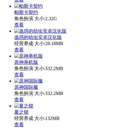
帕斯卡契约
角色扮演
大小:2.32G
查看
蛊惑的幼虫安卓汉化版
经营养成
大小:28.18MB
查看
原神单机版
角色扮演
大小:332.2MB
查看
原神国际服
角色扮演
大小:332.2MB
查看
夏之锁
经营养成
大小:132MB
查看