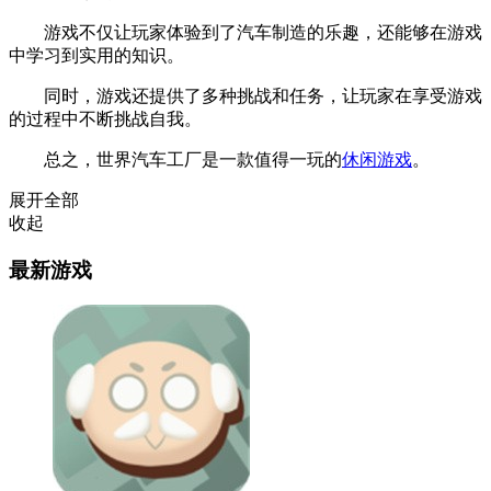
游戏不仅让玩家体验到了汽车制造的乐趣，还能够在游戏
中学习到实用的知识。
同时，游戏还提供了多种挑战和任务，让玩家在享受游戏
的过程中不断挑战自我。
总之，世界汽车工厂是一款值得一玩的
休闲游戏
。
展开全部
收起
最新游戏