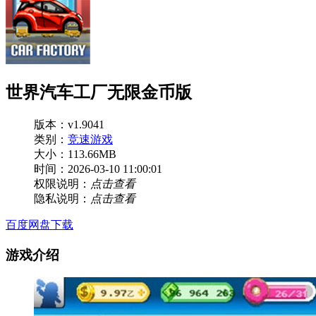
世界汽车工厂无限金币版
版本：v1.9041
类别：
竞速游戏
大小：113.66MB
时间：2026-03-10 11:00:01
权限说明：
点击查看
隐私说明：
点击查看
百度网盘下载
游戏介绍