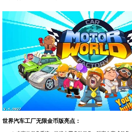
世界汽车工厂无限金币版亮点：