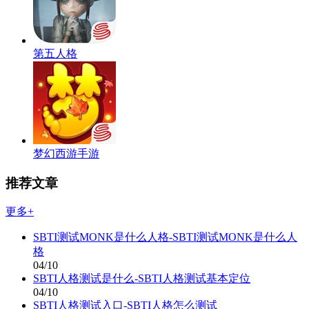
第五人格
梦幻西游手游
推荐文章
更多+
SBTI测试MONK是什么人格-SBTI测试MONK是什么人
格
04/10
SBTI人格测试是什么-SBTI人格测试基本定位
04/10
SBTI人格测试入口-SBTI人格怎么测试