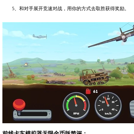
5、和对手展开竞速对战，用你的方式去取胜获得奖励。
前线卡车模拟器无限金币版简评：