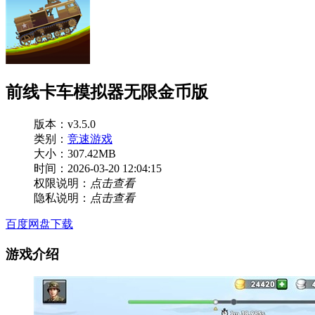
前线卡车模拟器无限金币版
版本：v3.5.0
类别：
竞速游戏
大小：307.42MB
时间：2026-03-20 12:04:15
权限说明：
点击查看
隐私说明：
点击查看
百度网盘下载
游戏介绍