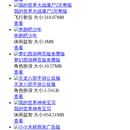
我的世界大战僵尸2完整版
飞行射击
大小:310.97MB
查看
奔跑吧少年
休闲益智
大小:3MB
查看
梦幻西游网页版免费版
角色扮演
大小:10.57MB
查看
天龙八部手游公益服
角色扮演
大小:1.51GB
查看
我的世界神奇宝贝
休闲益智
大小:954.51MB
查看