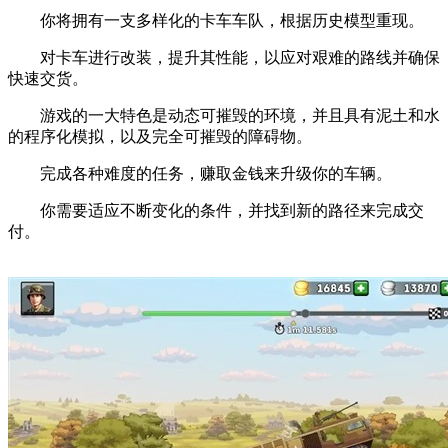
你将拥有一支多样化的卡车车队，根据历史模型重现。
对卡车进行改装，提升其性能，以应对艰难的路线并确保
快速交货。
游戏的一大特色是动态可摧毁的环境，并且具有泥土和水
的程序化模拟，以及完全可摧毁的障碍物。
完成各种难度的任务，赚取金钱来升级你的车辆。
你需要适应不断变化的条件，并找到新的路径来完成交
付。