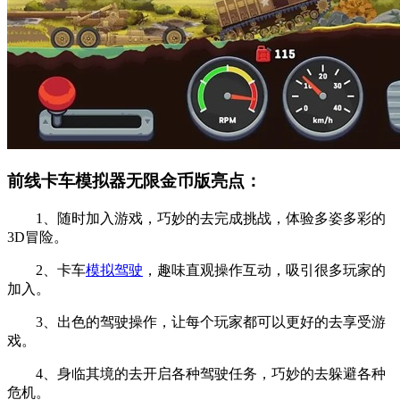
前线卡车模拟器无限金币版亮点：
1、随时加入游戏，巧妙的去完成挑战，体验多姿多彩的
3D冒险。
2、卡车
模拟驾驶
，趣味直观操作互动，吸引很多玩家的
加入。
3、出色的驾驶操作，让每个玩家都可以更好的去享受游
戏。
4、身临其境的去开启各种驾驶任务，巧妙的去躲避各种
危机。