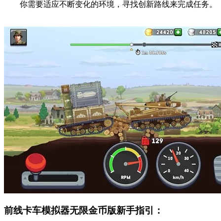
你需要适应不断变化的环境，寻找创新路线来完成任务。
前线卡车模拟器无限金币版新手指引：