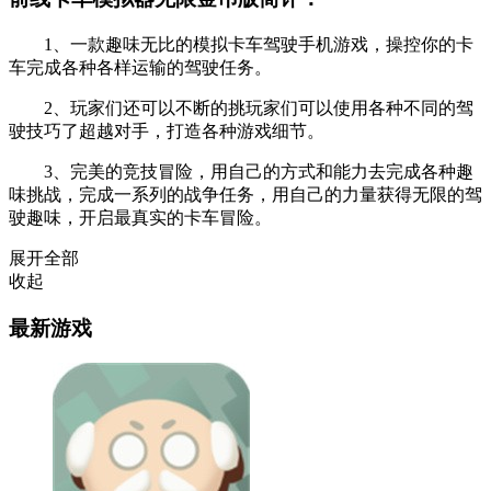
1、一款趣味无比的模拟卡车驾驶手机游戏，操控你的卡
车完成各种各样运输的驾驶任务。
2、玩家们还可以不断的挑玩家们可以使用各种不同的驾
驶技巧了超越对手，打造各种游戏细节。
3、完美的竞技冒险，用自己的方式和能力去完成各种趣
味挑战，完成一系列的战争任务，用自己的力量获得无限的驾
驶趣味，开启最真实的卡车冒险。
展开全部
收起
最新游戏