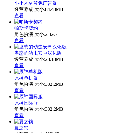
小小木材商免广告版
经营养成
大小:84.48MB
查看
帕斯卡契约
角色扮演
大小:2.32G
查看
蛊惑的幼虫安卓汉化版
经营养成
大小:28.18MB
查看
原神单机版
角色扮演
大小:332.2MB
查看
原神国际服
角色扮演
大小:332.2MB
查看
夏之锁