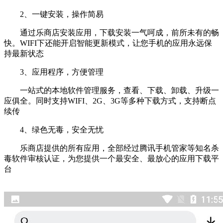
2、一键安装，操作简易
通过乐商店安装应用，下载安装一气呵成，前所未有的畅
快。WIFI下还能开启智能更新模式，让您手机的应用永远保
持最新状态
3、应用程序，方便管理
一站式的本地软件管理服务，查看、下载、卸载、升级一
应俱全。同时支持WIFI、2G、3G等多种下载方式，支持断点
续传
4、绿色无毒，安全无忧
乐商店提供的所有应用，全部经过腾讯手机管家等知名杀
毒软件审核认证，为您提供一个最安全、最放心的应用下载平
台