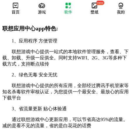
联想应用中心app特色:
1、应用程序 方便管理
联想游戏中心提供一站式的本地软件管理服务，查看、下
载、卸载、升级一应俱全。同时支持WIFI、2G、3G等多种下
载方式，支持断点续传
2、绿色无毒 安全无忧
联想游戏中心提供的所有应用，全部经过腾讯手机管家等
知名杀毒软件审核认证，为您提供一个最安全、最放心的应用
下载平台
3、省流量更新 贴心体验通
通过联想游戏中心更新应用，可以节省高达95%的流量。
减的是看不见的流量，省的是白花花的话费