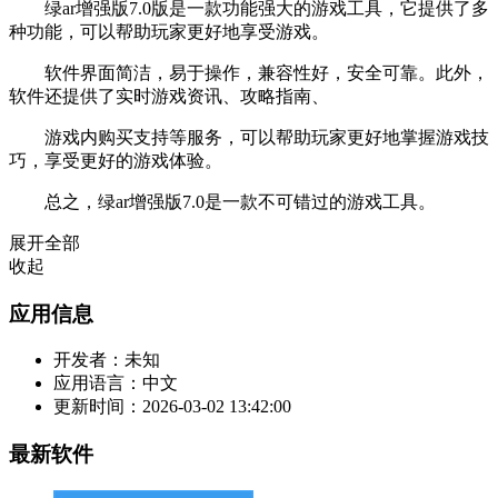
绿ar增强版7.0版是一款功能强大的游戏工具，它提供了多
种功能，可以帮助玩家更好地享受游戏。
软件界面简洁，易于操作，兼容性好，安全可靠。此外，
软件还提供了实时游戏资讯、攻略指南、
游戏内购买支持等服务，可以帮助玩家更好地掌握游戏技
巧，享受更好的游戏体验。
总之，绿ar增强版7.0是一款不可错过的游戏工具。
展开全部
收起
应用信息
开发者：
未知
应用语言：
中文
更新时间：
2026-03-02 13:42:00
最新软件