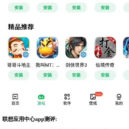
联想应用中心app测评: