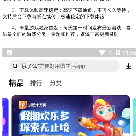
3、下载体验高速稳定：高速下载通道，不再长久等待，
支持后台下载与断点续传，极速稳定的下载体验
4、海量游戏独家首发：每天第一时间发布最新游戏，提
供最全面的游戏分类、专题和推荐，资源丰富更新及时