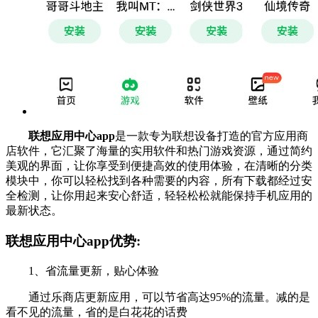
联想应用中心app
是一款专为联想设备打造的官方应用商
店软件，它汇聚了海量的实用软件和热门游戏资源，通过简约
美观的界面，让你享受到便捷高效的使用体验，在清晰的分类
模块中，你可以轻松找到各种需要的内容，所有下载都经过安
全检测，让你用起来安心舒适，轻轻松松就能保持手机应用的
最新状态。
联想应用中心app优势:
1、省流量更新，贴心体验
通过乐商店更新应用，可以节省高达95%的流量。减的是
看不见的流量，省的是白花花的话费