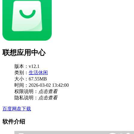
联想应用中心
版本：v12.1
类别：
生活休闲
大小：67.55MB
时间：2026-03-02 13:42:00
权限说明：
点击查看
隐私说明：
点击查看
百度网盘下载
软件介绍