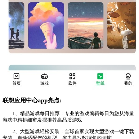
联想应用中心app亮点:
1、精品游戏每日推荐：专业的游戏编辑每日为您从海量
游戏中精挑细癣发掘推荐高品质游戏
2、大型游戏轻松安装：全球首家实现大型游戏一键下载
安装，自动适配您的机型，省去寻找数据包的烦恼