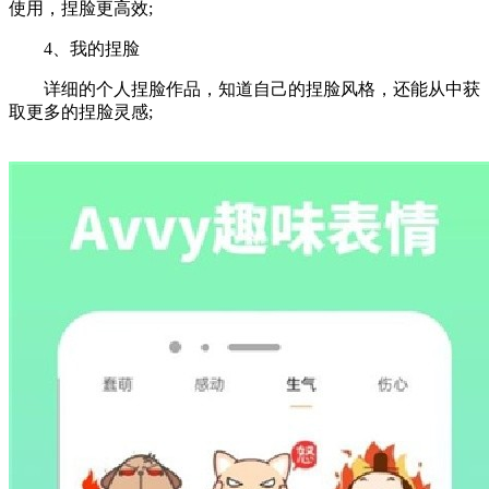
使用，捏脸更高效;
4、我的捏脸
详细的个人捏脸作品，知道自己的捏脸风格，还能从中获
取更多的捏脸灵感;