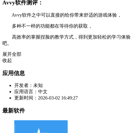
Avvy软件测评：
Avvy软件之中可以直接的给你带来舒适的游戏体验，
多种不一样的功能都在等待你的获取，
高效率的掌握捏脸的教学方式，得到更加轻松的学习体验
吧。
展开全部
收起
应用信息
开发者：
未知
应用语言：
中文
更新时间：
2026-03-02 16:49:27
最新软件