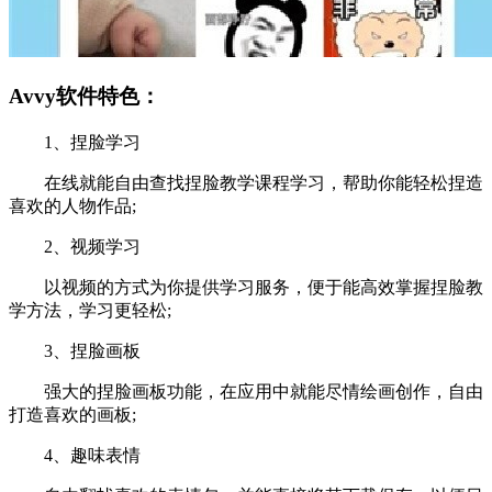
Avvy软件特色：
1、捏脸学习
在线就能自由查找捏脸教学课程学习，帮助你能轻松捏造
喜欢的人物作品;
2、视频学习
以视频的方式为你提供学习服务，便于能高效掌握捏脸教
学方法，学习更轻松;
3、捏脸画板
强大的捏脸画板功能，在应用中就能尽情绘画创作，自由
打造喜欢的画板;
4、趣味表情