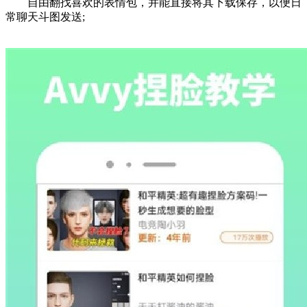
自由翻找喜欢的表情包，并能直接将其下载保存，以便日
常聊天斗图发送;