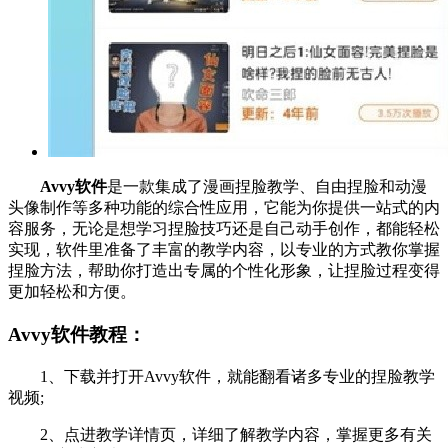
Avvy软件
是一款集成了漫画捏脸教学、自由捏脸和动漫
头像制作等多种功能的综合性应用，它能为你提供一站式的内
容服务，无论是想学习捏脸技巧还是自己动手创作，都能轻松
实现，软件里准备了丰富的教学内容，以专业的方式教你掌握
捏脸方法，帮助你打造出专属的个性化形象，让捏脸过程变得
更加轻松和方便。
Avvy软件教程：
1、下载并打开Avvy软件，就能翻看诸多专业的捏脸教学
视频;
2、点进教学详情页，详细了解教学内容，掌握更多有关