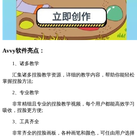
Avvy软件亮点：
1、诸多教学
汇集诸多捏脸教学资源，详细的教学内容，帮助你能轻松
掌握捏脸方法;
2、专业教学
非常精细且专业的捏脸教学视频，每个用户都能高效学习
吸收，捏脸更方便;
3、工具齐全
非常齐全的捏脸画板，各种画笔和颜色，可任由用户选择