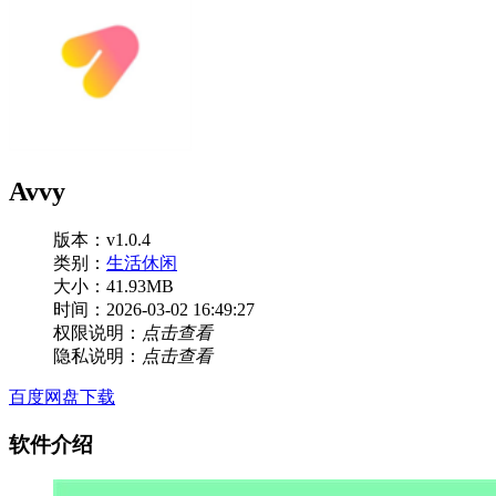
Avvy
版本：v1.0.4
类别：
生活休闲
大小：41.93MB
时间：2026-03-02 16:49:27
权限说明：
点击查看
隐私说明：
点击查看
百度网盘下载
软件介绍