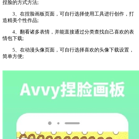
捏脸的方式方法;
3、在捏脸画板页面，可自行选择使用工具进行创作，打
造精美个性作品;
4、翻看诸多表情，并能直接通过分类查找自己喜欢的表
情包下载;
5、在动漫头像页面，可自行选择喜欢的头像下载设置，
简单方便;