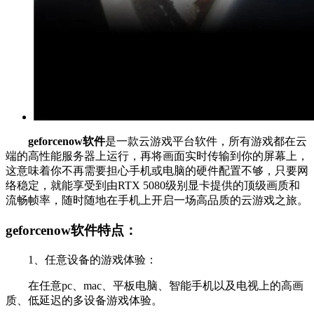
geforcenow软件
是一款云游戏平台软件，所有游戏都在云
端的高性能服务器上运行，再将画面实时传输到你的屏幕上，
这意味着你不再需要担心手机或电脑的硬件配置不够，只要网
络稳定，就能享受到由RTX 5080级别显卡提供的顶级画质和
流畅帧率，随时随地在手机上开启一场高品质的云游戏之旅。
geforcenow软件特点：
1、任意设备的游戏体验：
在任意pc、mac、平板电脑、智能手机以及电视上的高画
质、低延迟的多设备游戏体验。