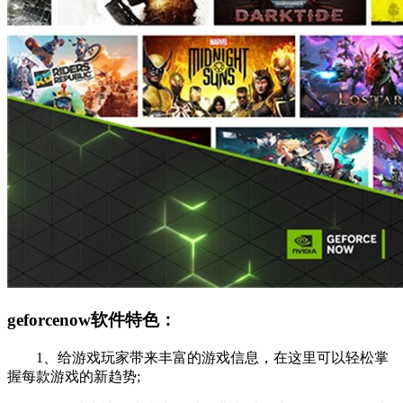
geforcenow软件特色：
1、给游戏玩家带来丰富的游戏信息，在这里可以轻松掌
握每款游戏的新趋势;