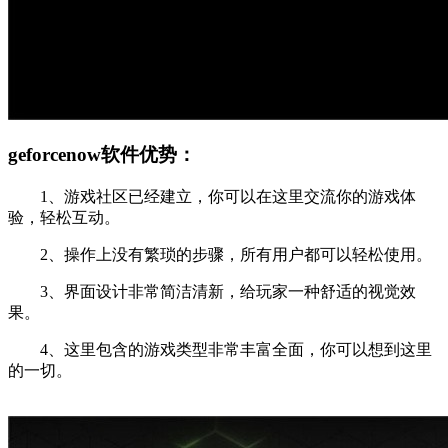
geforcenow软件优势：
1、游戏社区已经建立，你可以在这里交流你的游戏体
验，轻松互动。
2、操作上没有繁琐的步骤，所有用户都可以轻松使用。
3、界面设计非常简洁清新，给玩家一种舒适的视觉效
果。
4、这里包含的游戏类型非常丰富全面，你可以想到这里
的一切。