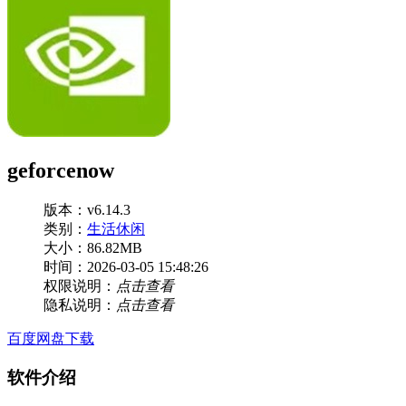
geforcenow
版本：v6.14.3
类别：
生活休闲
大小：86.82MB
时间：2026-03-05 15:48:26
权限说明：
点击查看
隐私说明：
点击查看
百度网盘下载
软件介绍