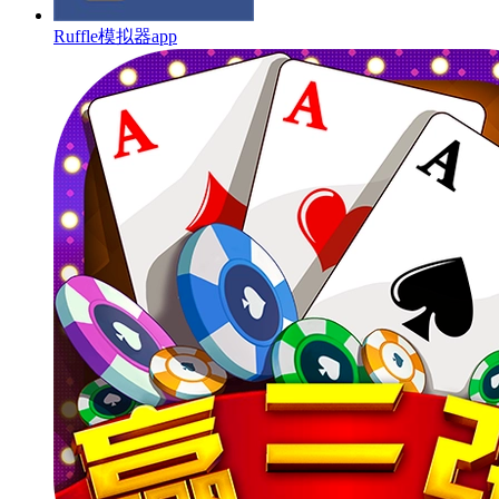
Ruffle模拟器app