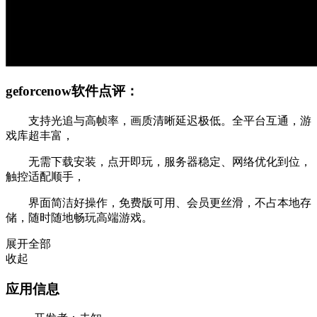
geforcenow软件点评：
支持光追与高帧率，画质清晰延迟极低。全平台互通，游
戏库超丰富，
无需下载安装，点开即玩，服务器稳定、网络优化到位，
触控适配顺手，
界面简洁好操作，免费版可用、会员更丝滑，不占本地存
储，随时随地畅玩高端游戏。
展开全部
收起
应用信息