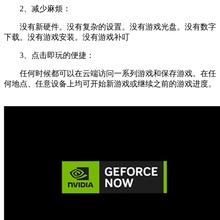
2、减少麻烦：
没有新硬件。没有复杂的设置。没有游戏光盘。没有数字
下载。没有游戏安装。没有游戏补叮
3、点击即玩的便捷：
任何时候都可以在云端访问一系列游戏和保存游戏。在任
何地点、任意设备上均可开始新游戏或继续之前的游戏进度。