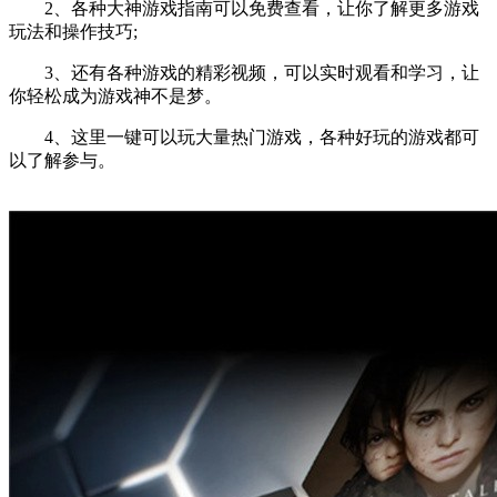
2、各种大神游戏指南可以免费查看，让你了解更多游戏
玩法和操作技巧;
3、还有各种游戏的精彩视频，可以实时观看和学习，让
你轻松成为游戏神不是梦。
4、这里一键可以玩大量热门游戏，各种好玩的游戏都可
以了解参与。