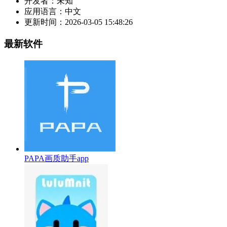
开发者：
未知
应用语言：
中文
更新时间：
2026-03-05 15:48:26
最新软件
PAPA画质助手app