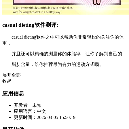
casual dieting软件测评:
casual dieting软件之中可以帮助你非常轻松的关注你的体
重，
并且还可以精确的测量你的体脂率，让你了解到自己的
脂肪含量，给你推荐最为有力的运动方式哦。
展开全部
收起
应用信息
开发者：
未知
应用语言：
中文
更新时间：
2026-03-05 15:50:19