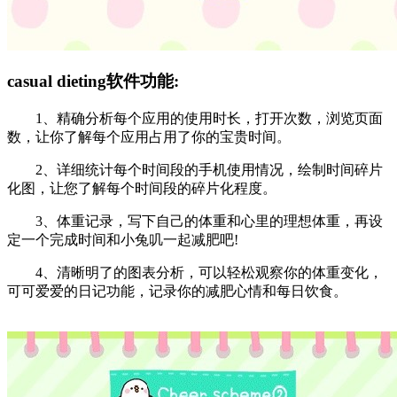
casual dieting软件功能:
1、精确分析每个应用的使用时长，打开次数，浏览页面
数，让你了解每个应用占用了你的宝贵时间。
2、详细统计每个时间段的手机使用情况，绘制时间碎片
化图，让您了解每个时间段的碎片化程度。
3、体重记录，写下自己的体重和心里的理想体重，再设
定一个完成时间和小兔叽一起减肥吧!
4、清晰明了的图表分析，可以轻松观察你的体重变化，
可可爱爱的日记功能，记录你的减肥心情和每日饮食。