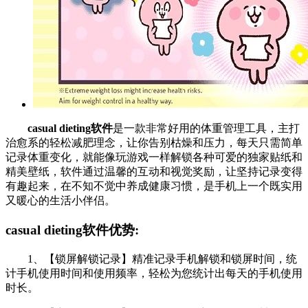
casual dieting软件
是一款非常好用的体重管理工具，主打
治愈系的轻松减肥理念，让你告别枯燥和压力，每天只需简单
记录体重变化，就能像玩游戏一样解锁各种可爱的独家贴纸和
精美壁纸，软件通过温馨的互动和视觉奖励，让坚持记录变得
有趣起来，在不知不觉中养成健康习惯，是手机上一个既实用
又暖心的生活小伴侣。
casual dieting软件优势:
1、【锁屏解锁记录】精准记录手机解锁和锁屏时间，统
计手机使用时间和使用频率，轻松为您统计出每天的手机使用
时长。