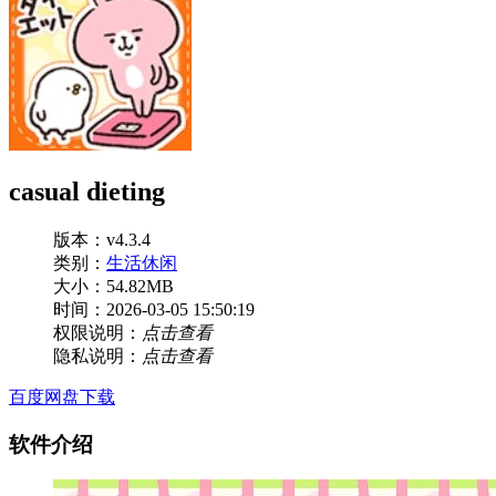
casual dieting
版本：v4.3.4
类别：
生活休闲
大小：54.82MB
时间：2026-03-05 15:50:19
权限说明：
点击查看
隐私说明：
点击查看
百度网盘下载
软件介绍