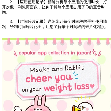
2、【应用使用记录】精确分析每个应用的使用时长，打
开次数，浏览页面数，让你了解每个应用占用了你的宝贵时
间。
3、【时间碎片记录】详细统计每个时间段的手机使用情
况，绘制时间碎片化图，让您了解每个时间段的碎片化程度。