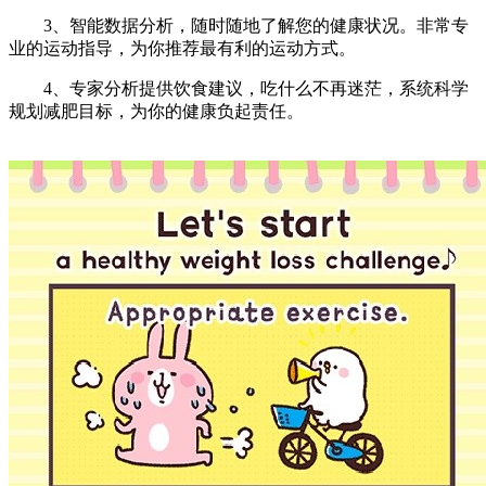
3、智能数据分析，随时随地了解您的健康状况。非常专
业的运动指导，为你推荐最有利的运动方式。
4、专家分析提供饮食建议，吃什么不再迷茫，系统科学
规划减肥目标，为你的健康负起责任。