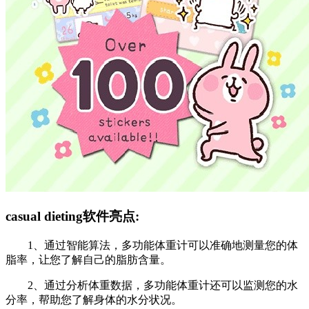
casual dieting软件亮点:
1、通过智能算法，多功能体重计可以准确地测量您的体
脂率，让您了解自己的脂肪含量。
2、通过分析体重数据，多功能体重计还可以监测您的水
分率，帮助您了解身体的水分状况。