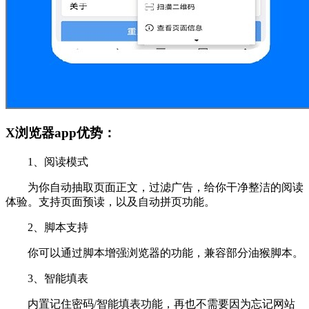
X浏览器app优势：
1、阅读模式
为你自动抽取页面正文，过滤广告，给你干净整洁的阅读
体验。支持页面预读，以及自动拼页功能。
2、脚本支持
你可以通过脚本增强浏览器的功能，兼容部分油猴脚本。
3、智能填表
内置记住密码/智能填表功能，再也不需要因为忘记网站