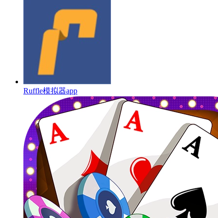
Ruffle模拟器app