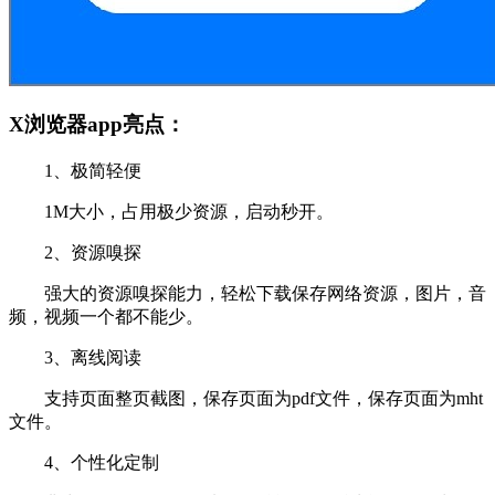
X浏览器app亮点：
1、极简轻便
1M大小，占用极少资源，启动秒开。
2、资源嗅探
强大的资源嗅探能力，轻松下载保存网络资源，图片，音
频，视频一个都不能少。
3、离线阅读
支持页面整页截图，保存页面为pdf文件，保存页面为mht
文件。
4、个性化定制