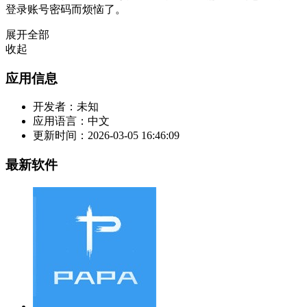
登录账号密码而烦恼了。
展开全部
收起
应用信息
开发者：
未知
应用语言：
中文
更新时间：
2026-03-05 16:46:09
最新软件