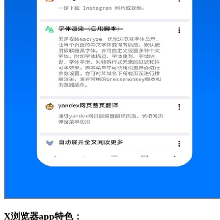
X浏览器app特色：