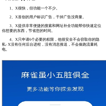
1、X很快，但功能一个不少。
2、X首创的用户标识广告，干掉广告没商量。
3、X提供非常便捷的搜索和网址补全功能帮你快速定位
你想要的东西，节省您的时间。
4、X只申请6个必要的权限，他很安全不会窃取你的隐
私- X没有任何后台进程，没有消息推送，不会偷跑流量耗
电。