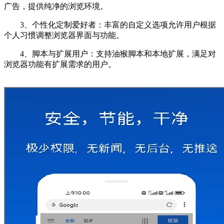
广告，提供纯净的浏览环境。
3、个性化定制爱好者：丰富的自定义选项允许用户根据
个人习惯调整浏览器界面与功能。
4、脚本与扩展用户：支持油猴脚本和本地扩展，满足对
浏览器功能有扩展需求的用户。