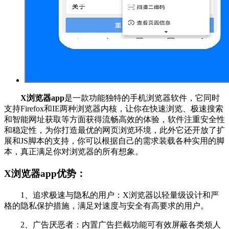
X浏览器app
是一款功能独特的手机浏览器软件，它同时
支持Firefox和IE两种浏览器内核，让你在快速浏览、极速搜索
和智能网址获取等方面获得流畅高效的体验，软件注重安全性
和稳定性，为你打造最优的网页浏览环境，此外它还开放了扩
展和JS脚本的支持，你可以根据自己的需求装载各种实用的脚
本，真正满足你对浏览器的所有想象。
X浏览器app优势：
1、追求极速与隐私的用户：X浏览器以轻量级设计和严
格的隐私保护措施，满足对速度与安全有高要求的用户。
2、广告厌恶者：内置广告拦截功能可有效屏蔽各类烦人