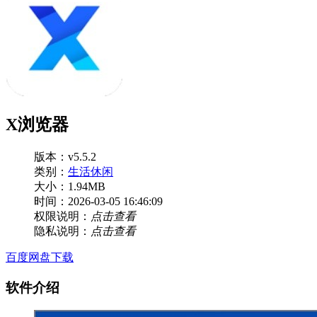
X浏览器
版本：v5.5.2
类别：
生活休闲
大小：1.94MB
时间：2026-03-05 16:46:09
权限说明：
点击查看
隐私说明：
点击查看
百度网盘下载
软件介绍