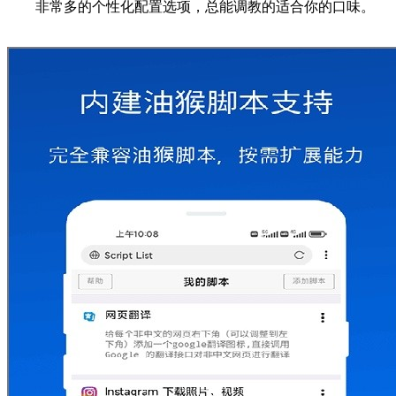
非常多的个性化配置选项，总能调教的适合你的口味。