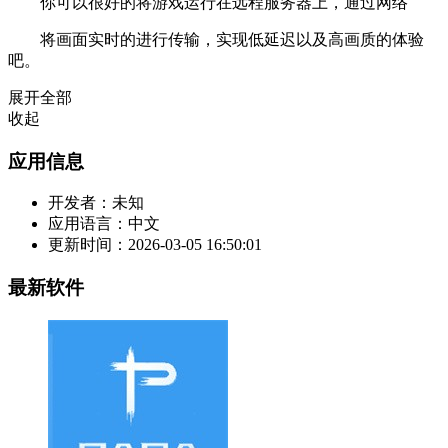
你可以很好的将游戏运行在远程服务器上，通过网络
将画面实时的进行传输，实现低延迟以及高画质的体验
吧。
展开全部
收起
应用信息
开发者：
未知
应用语言：
中文
更新时间：
2026-03-05 16:50:01
最新软件