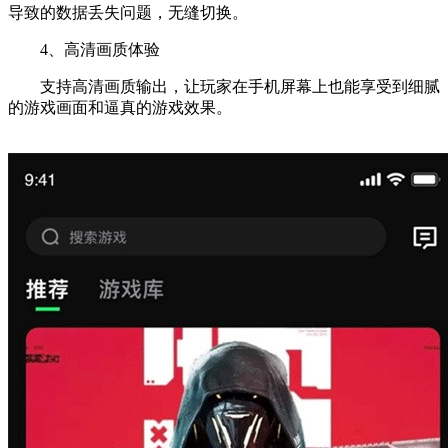
导致的数据丢失问题，无缝切换。
4、高清画质体验
支持高清画质输出，让玩家在手机屏幕上也能享受到细腻
的游戏画面和逼真的游戏效果。