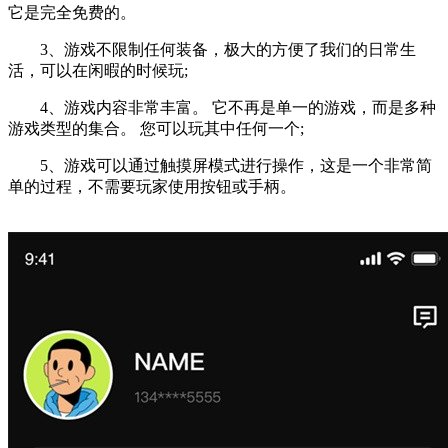
它是完全免费的。
3、游戏不限制任何装备，极大的方便了我们的日常生
活，可以在闲暇的时候玩;
4、游戏内容非常丰富。 它不再是单一的游戏，而是多种
游戏类型的集合。 您可以玩其中任何一个;
5、游戏可以通过触摸屏模式进行操作，这是一个非常简
单的过程，不需要玩家使用按钮或手柄。