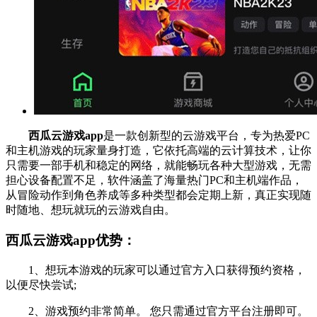
西瓜云游戏app
是一款创新型的云游戏平台，专为热爱PC
和主机游戏的玩家量身打造，它依托高端的云计算技术，让你
只需要一部手机和稳定的网络，就能畅玩各种大型游戏，无需
担心设备配置不足，软件涵盖了海量热门PC和主机端作品，
从冒险动作到角色养成等多种类型都会定期上新，真正实现随
时随地、想玩就玩的云游戏自由。
西瓜云游戏app优势：
1、想玩本游戏的玩家可以通过官方入口获得预约资格，
以便尽快尝试;
2、游戏预约非常简单。 您只需通过官方平台注册即可。