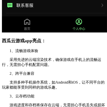
西瓜云游戏app亮点：
1、流畅游戏体验
采用先进的云端渲染技术，确保游戏在手机上的流畅运
行，无需担心手机配置问题。
2、跨平台兼容
支持多种手机操作系统，如Android和iOS，让不同平台的
玩家都能享受到同样的游戏乐趣。
3、云存档功能
游戏进度和存档将保存在云端，无需担心手机丢失或损坏