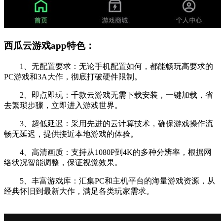
西瓜云游戏app特色：
1、无配置要求：无论手机配置如何，都能畅玩高要求的
PC游戏和3A大作，彻底打破硬件限制。
2、即点即玩：千款云游戏无需下载安装，一键加载，省
去繁琐步骤，立即进入游戏世界。
3、超低延迟：采用先进的云计算技术，确保游戏操作流
畅无延迟，提供接近本地游戏的体验。
4、高清画质：支持从1080P到4K的多种分辨率，根据网
络状况智能调整，保证视觉效果。
5、丰富游戏库：汇集PC和主机平台的海量游戏资源，从
经典怀旧到最新大作，满足各类玩家需求。