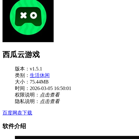
西瓜云游戏
版本：v1.5.1
类别：
生活休闲
大小：75.44MB
时间：2026-03-05 16:50:01
权限说明：
点击查看
隐私说明：
点击查看
百度网盘下载
软件介绍