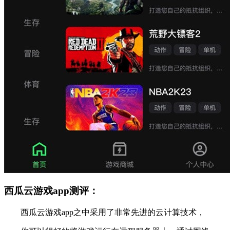
西瓜云游戏app测评：
西瓜云游戏app之中采用了非常先进的云计算技术，