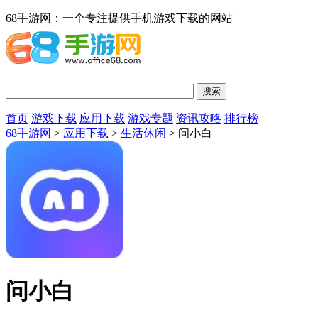
68手游网：一个专注提供手机游戏下载的网站
首页
游戏下载
应用下载
游戏专题
资讯攻略
排行榜
68手游网
>
应用下载
>
生活休闲
> 问小白
问小白