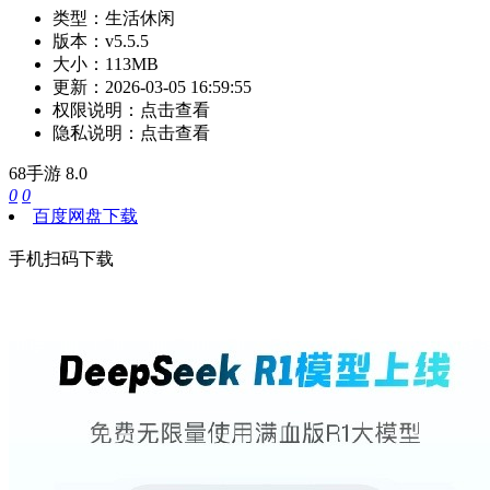
类型：
生活休闲
版本：
v5.5.5
大小：
113MB
更新：
2026-03-05 16:59:55
权限说明：
点击查看
隐私说明：
点击查看
68手游
8.0
0
0
百度网盘下载
手机扫码下载