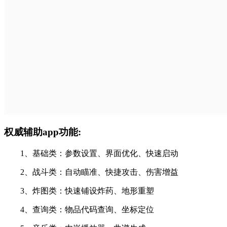
权威辅助app功能:
‌1、基础类‌：参数设置、界面优化、快速启动
‌2、战斗类‌：自动瞄准、快捷攻击、伤害增益‌
‌3、炸图类‌：快速铺设炸药、地形重塑‌
‌4、查询类‌：物品代码查询、坐标定位