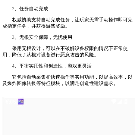
2、任务自动完成
权威协助支持自动完成任务，让玩家无需手动操作即可完
成指定任务，并获得游戏奖励。
3、无根安全保障，无忧使用
采用无根设计，可以在不破解设备权限的情况下正常使
用，降低了从根对设备进行恶意攻击的风险。
4、平衡实用性和创造性，游戏更灵活
它包括自动采集和快速操作等实用功能，以提高效率，以
及爆炸图像转换等特征模块，以满足创造性建设需求。