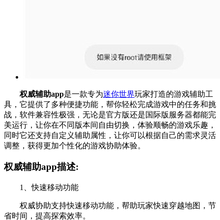
权威辅助app
是一款专为
迷你世界
玩家打造的游戏辅助工
具，它提供了多种便捷功能，帮你轻松完成游戏中的任务和挑
战，软件兼容性极强，无论是官方版还是国际版服务器都能完
美运行，让你在不同版本间自由切换，体验顺畅的游戏乐趣，
同时它还支持自定义辅助属性，让你可以根据自己的需求灵活
调整，获得更加个性化的游戏协助体验。
权威辅助app描述:
1、快速移动功能
权威协助支持快速移动功能，帮助玩家快速穿越地图，节
省时间，提高探索效率。