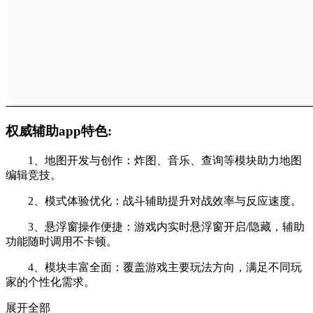
权威辅助app特色:
1、地图开发与创作：炸图、音乐、查询等模块助力地图
编辑竞技。
2、模式体验优化：战斗辅助提升对战效率与反应速度。
3、悬浮窗操作便捷：游戏内实时悬浮窗开启/隐藏，辅助
功能随时调用不卡顿。
4、模块丰富全面：覆盖游戏主要玩法方向，满足不同玩
家的个性化需求。
展开全部