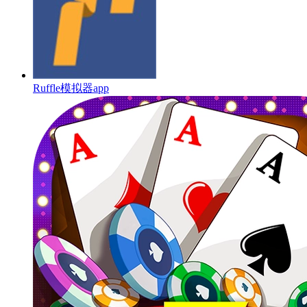
Ruffle模拟器app