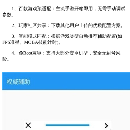
1、百款游戏预适配：主流手游开箱即用，无需手动调试
参数。
2、玩家社区共享：下载其他用户上传的优质配置方案。
3、智能模式匹配：根据游戏类型自动推荐辅助配置(如
FPS准星、MOBA技能计时)。
4、免Root兼容：支持大部分安卓机型，安全无封号风
险。