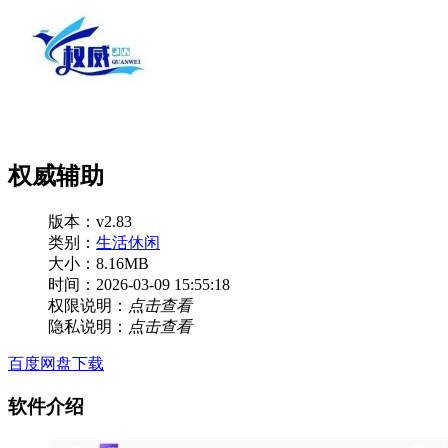
权威辅助
版本：v2.83
类别：
生活休闲
大小：8.16MB
时间：2026-03-09 15:55:18
权限说明：
点击查看
隐私说明：
点击查看
百度网盘下载
软件介绍