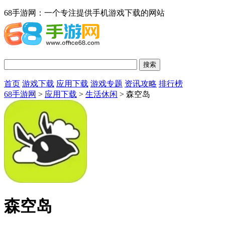
68手游网：一个专注提供手机游戏下载的网站
首页
游戏下载
应用下载
游戏专题
资讯攻略
排行榜
68手游网
>
应用下载
>
生活休闲
> 森空岛
森空岛