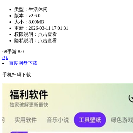
类型：
生活休闲
版本：
v2.6.0
大小：
8.00MB
更新：
2026-03-11 17:01:31
权限说明：
点击查看
隐私说明：
点击查看
68手游
8.0
0
0
百度网盘下载
手机扫码下载