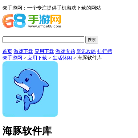
68手游网：一个专注提供手机游戏下载的网站
首页
游戏下载
应用下载
游戏专题
资讯攻略
排行榜
68手游网
>
应用下载
>
生活休闲
> 海豚软件库
海豚软件库