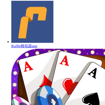
Ruffle模拟器app