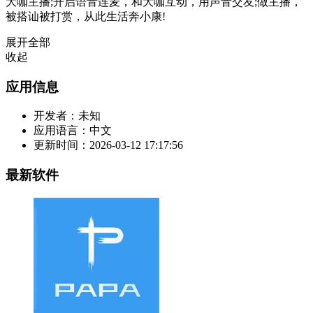
大咖主播;开启语音连麦，和大咖互动，用声音交友;做主播，
被搭讪被打赏，从此生活奔小康!
展开全部
收起
应用信息
开发者：
未知
应用语言：
中文
更新时间：
2026-03-12 17:17:56
最新软件