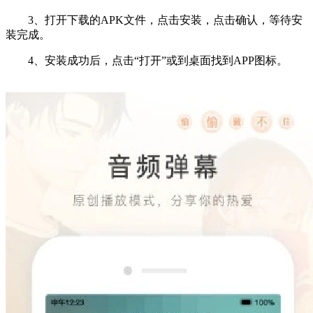
3、打开下载的APK文件，点击安装，点击确认，等待安
装完成。
4、安装成功后，点击“打开”或到桌面找到APP图标。