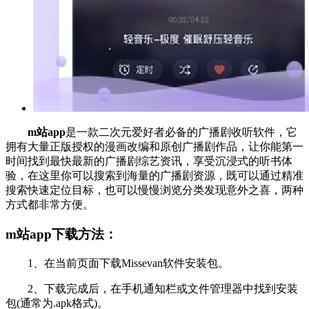
m站app
是一款二次元爱好者必备的广播剧收听软件，它
拥有大量正版授权的漫画改编和原创广播剧作品，让你能第一
时间找到最快最新的广播剧综艺资讯，享受沉浸式的听书体
验，在这里你可以搜索到海量的广播剧资源，既可以通过精准
搜索快速定位目标，也可以慢慢浏览分类发现意外之喜，两种
方式都非常方便。
m站app下载方法：
1、在当前页面下载Missevan软件安装包。
2、下载完成后，在手机通知栏或文件管理器中找到安装
包(通常为.apk格式)。