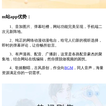
m站app优势：
1、音加图片、弹幕吐槽，网站功能完美呈现，手机端二
次元新阵地。
2、纯正的网络动漫动漫电台，给宅人们新的视听选择，
即时的弹幕评论，让你畅所欲言。
3、有声漫画、配音、广播剧，这里是各路配音豪杰的聚
集地，结合网站在线编辑，然你摆脱做视频的困扰。
4、歌姬翻唱，古风原创，作业向
BGM
，同人音声，海量
资源满足你的一切需求。