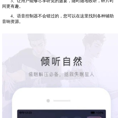
3、让用户能够尽享听觉的盛宴，随时随地收听，碎片时
间更有趣。
4、语音控制器不会错过的，您可以在这里找到各种辅助
音响资源。