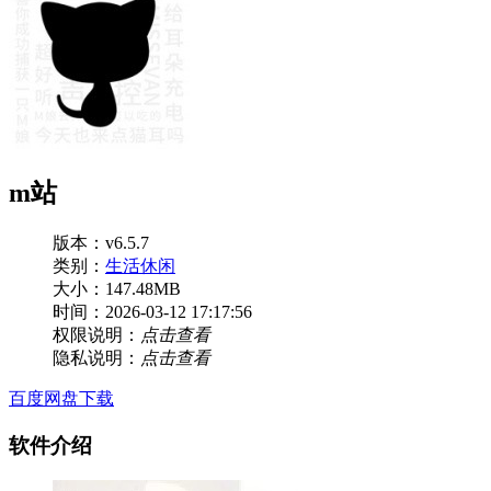
m站
版本：v6.5.7
类别：
生活休闲
大小：147.48MB
时间：2026-03-12 17:17:56
权限说明：
点击查看
隐私说明：
点击查看
百度网盘下载
软件介绍