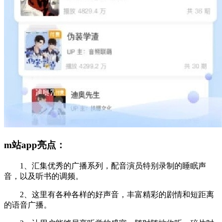
m站app亮点：
1、汇集优秀的广播系列，配音演员特别录制的睡眠声
音，以及听书的调频。
2、这里有各种各样的好声音，丰富精彩的剧情和短距离
的语音广播。