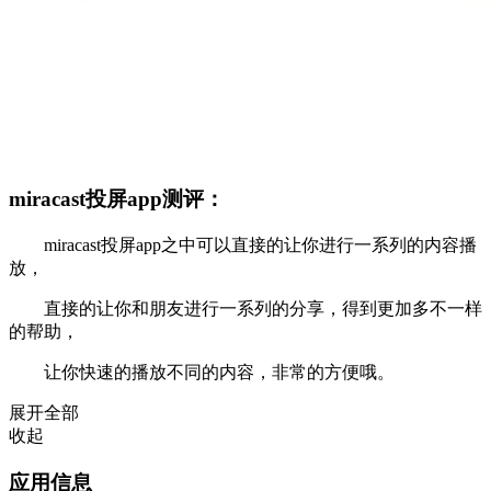
miracast投屏app测评：
miracast投屏app之中可以直接的让你进行一系列的内容播
放，
直接的让你和朋友进行一系列的分享，得到更加多不一样
的帮助，
让你快速的播放不同的内容，非常的方便哦。
展开全部
收起
应用信息