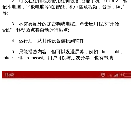
2、可以在任何地方使用任何设备(智能手机，smarttv，笔
记本电脑，平板电脑等)在智能手机中播放视频，音乐，照片
等;
3、不需要额外的加密狗或电缆。单击应用程序“开始
wifi”，移动热点将自动运行热点;
4、运行后，从其他设备连接到软件;
5、只能播放内容，但可以发送屏幕，例如hdmi，mhl，
miracast和chromecast。用户可以与朋友分享，也有帮助