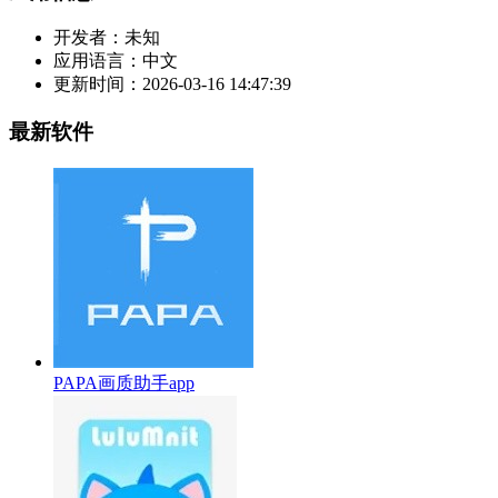
开发者：
未知
应用语言：
中文
更新时间：
2026-03-16 14:47:39
最新软件
PAPA画质助手app