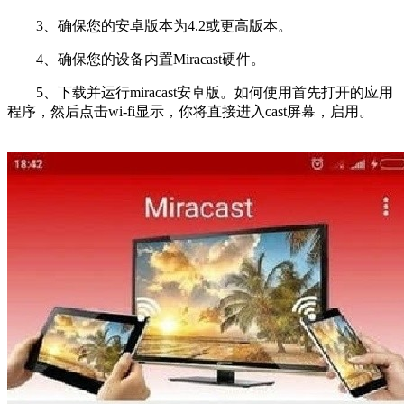
3、确保您的安卓版本为4.2或更高版本。
4、确保您的设备内置Miracast硬件。
5、下载并运行miracast安卓版。如何使用首先打开的应用
程序，然后点击wi-fi显示，你将直接进入cast屏幕，启用。