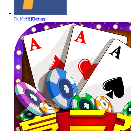
Ruffle模拟器app