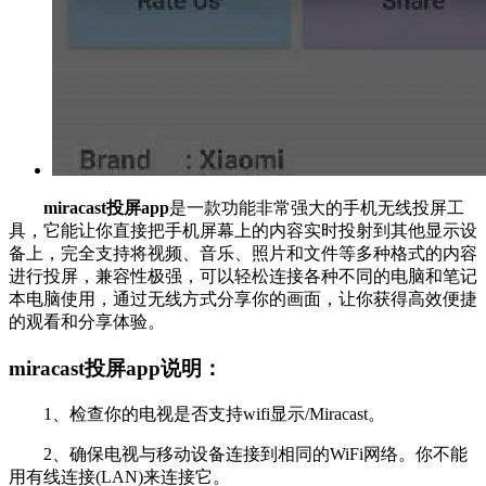
miracast投屏app
是一款功能非常强大的手机无线投屏工
具，它能让你直接把手机屏幕上的内容实时投射到其他显示设
备上，完全支持将视频、音乐、照片和文件等多种格式的内容
进行投屏，兼容性极强，可以轻松连接各种不同的电脑和笔记
本电脑使用，通过无线方式分享你的画面，让你获得高效便捷
的观看和分享体验。
miracast投屏app说明：
1、检查你的电视是否支持wifi显示/Miracast。
2、确保电视与移动设备连接到相同的WiFi网络。你不能
用有线连接(LAN)来连接它。