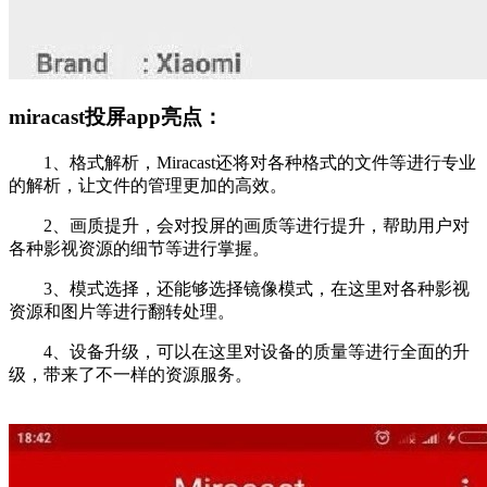
miracast投屏app亮点：
1、格式解析，Miracast还将对各种格式的文件等进行专业
的解析，让文件的管理更加的高效。
2、画质提升，会对投屏的画质等进行提升，帮助用户对
各种影视资源的细节等进行掌握。
3、模式选择，还能够选择镜像模式，在这里对各种影视
资源和图片等进行翻转处理。
4、设备升级，可以在这里对设备的质量等进行全面的升
级，带来了不一样的资源服务。