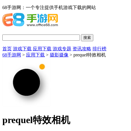
68手游网：一个专注提供手机游戏下载的网站
首页
游戏下载
应用下载
游戏专题
资讯攻略
排行榜
68手游网
>
应用下载
>
摄影摄像
> prequel特效相机
prequel特效相机