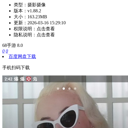
类型：
摄影摄像
版本：
v1.88.2
大小：
163.23MB
更新：
2026-03-16 15:29:10
权限说明：
点击查看
隐私说明：
点击查看
68手游
8.0
0
0
百度网盘下载
手机扫码下载