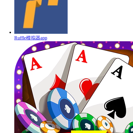
Ruffle模拟器app