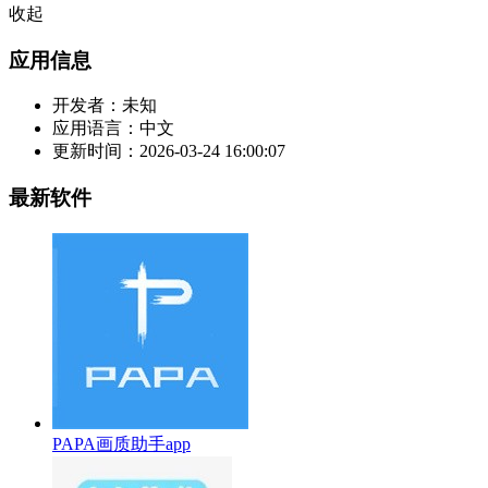
收起
应用信息
开发者：
未知
应用语言：
中文
更新时间：
2026-03-24 16:00:07
最新软件
PAPA画质助手app