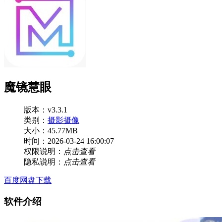
魔镜慧眼
版本：v3.3.1
类别：
摄影摄像
大小：45.77MB
时间：2026-03-24 16:00:07
权限说明：
点击查看
隐私说明：
点击查看
百度网盘下载
软件介绍