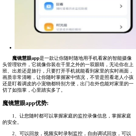
魔镜慧眼app
是一款让你随时随地用手机看家的智能摄像
头管理软件，它就像你装在千里之外的一双眼睛，无论你在上
班、出差还是旅行，只要打开手机就能看到家里的实时画面，
画质非常清晰，让你随时掌握家中情况，不管是照看老人小孩
还是盯着调皮的小宠物都特别方便，出门在外也能对家里的一
切了如指掌，心里踏实多了。
魔镜慧眼app优势:
1、让您随时都可以掌握家庭的监控录像信息，掌握家庭
的安全。
2、可以回放，视频实时录制监控，自由调试回放，可以