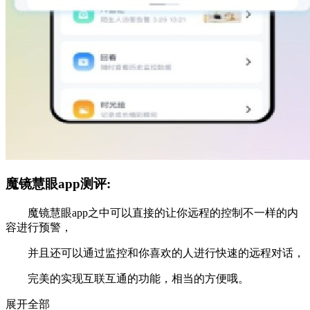
魔镜慧眼app测评:
魔镜慧眼app之中可以直接的让你远程的控制不一样的内
容进行预警，
并且还可以通过监控和你喜欢的人进行快速的远程对话，
完美的实现互联互通的功能，相当的方便哦。
展开全部