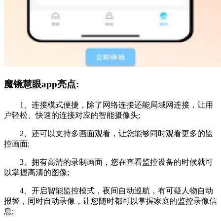
魔镜慧眼app亮点:
1、连接模式便捷，除了网络连接还能局域网连接，让用
户轻松、快速的连接对应的智能摄像头;
2、还可以支持多画面观看，让您能够同时观看更多的监
控画面;
3、拥有高清的录制画面，您在查看监控设备的时候就可
以掌握高清的图像;
4、开启智能监控模式，夜间自动巡航，有可疑人物自动
报警，同时自动录像，让您随时都可以掌握家庭的监控录像信
息;