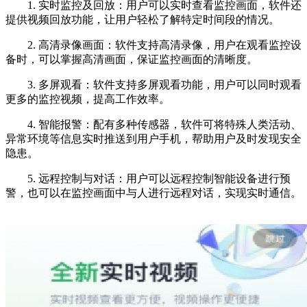
1. 实时监控及回放：用户可以实时查看监控画面，软件还
提供视频回放功能，让用户轻松了解特定时间段的情况。
2. 高清录像画面：软件支持高清录像，用户在观看监控设
备时，可以掌握高清画面，保证监控画面的清晰度。
3. 多屏观看：软件支持多屏观看功能，用户可以同时观看
更多的监控视频，提高工作效率。
4. 智能报警：配有多种传感器，软件可将特殊人类活动、
异常环境等信息实时推送到用户手机，帮助用户及时发现安全
隐患。
5. 远程控制与对话：用户可以远程控制智能设备进行预
警，也可以在监控画面中与人进行远程对话，实现实时通信。