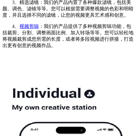
3、精选滤镜：我们的产品内置了各种爆款滤镜，包括美
颜、调色、滤镜等等。您可以根据需要调整视频的色彩和明暗
度，并且选择不同的滤镜，让您的视频更具艺术感和创意。
4、
视频剪辑
：我们的产品提供了多种视频剪辑功能，包
括裁剪、分割、调整画面比例、加入转场等等。您可以轻松地
将视频裁剪成您所需的长度，或者将多段视频进行拼接，打造
出更有创意的视频作品。