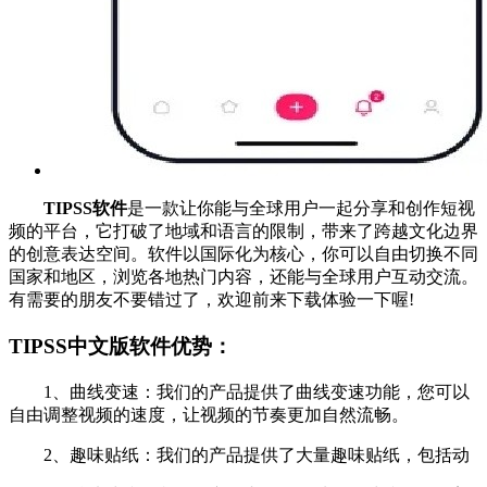
TIPSS软件
是一款让你能与全球用户一起分享和创作短视
频的平台，它打破了地域和语言的限制，带来了跨越文化边界
的创意表达空间。软件以国际化为核心，你可以自由切换不同
国家和地区，浏览各地热门内容，还能与全球用户互动交流。
有需要的朋友不要错过了，欢迎前来下载体验一下喔!
TIPSS中文版软件优势：
1、曲线变速：我们的产品提供了曲线变速功能，您可以
自由调整视频的速度，让视频的节奏更加自然流畅。
2、趣味贴纸：我们的产品提供了大量趣味贴纸，包括动