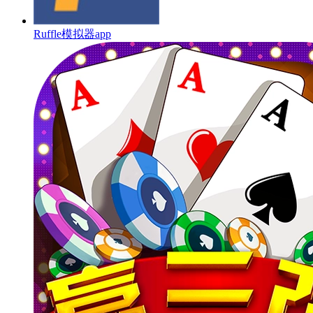
Ruffle模拟器app