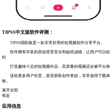
TIPSS中文版软件评测：
TIPSS国际版是一款非常好用的短视频创作分享平台。
软件拥有丰富的原创背景音乐和贴纸滤镜，让用户可以轻
松
打造趣味十足的短视频作品，高质量的视频还会被平台推
送给更多用户欣赏，甚至获取创作奖励，非常值得下载体
验。
展开全部
收起
应用信息