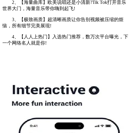
2、【海量曲库】欧美说唱还是小清新?Tik Tok打开音乐
世界大门，海量音乐带你嗨到起飞!
3、【极致画质】超清晰画质让你告别视频被压缩的烦
恼，所有细节完美展现!
4、【人人上热门】入选热门推荐，数万次平台曝光，下
一个网络名人就是你!