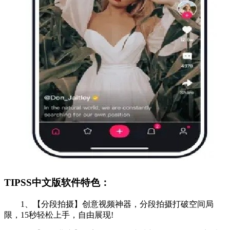
TIPSS中文版软件特色：
1、【分段拍摄】创意视频神器，分段拍摄打破空间局
限，15秒轻松上手，自由展现!