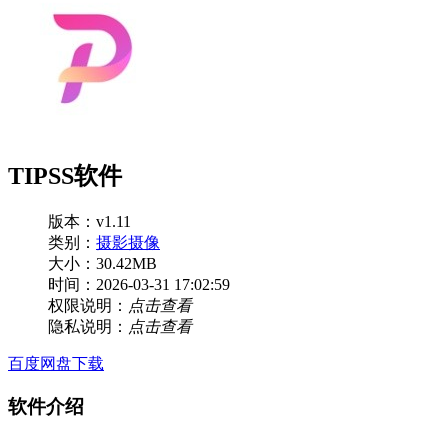
TIPSS软件
版本：v1.11
类别：
摄影摄像
大小：30.42MB
时间：2026-03-31 17:02:59
权限说明：
点击查看
隐私说明：
点击查看
百度网盘下载
软件介绍