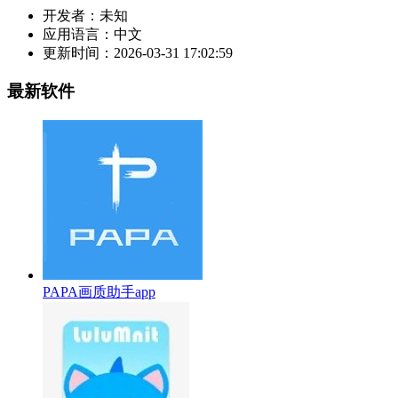
开发者：
未知
应用语言：
中文
更新时间：
2026-03-31 17:02:59
最新软件
PAPA画质助手app