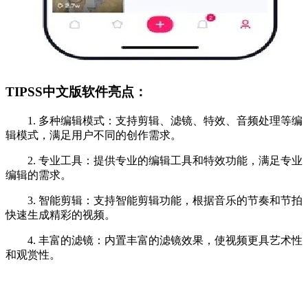
TIPSS中文版软件亮点：
1. 多种编辑模式：支持剪辑、滤镜、特效、音频处理等编
辑模式，满足用户不同的创作需求。
2. 专业工具：提供专业的编辑工具和特效功能，满足专业
编辑的需求。
3. 智能剪辑：支持智能剪辑功能，根据音乐的节奏和节拍
快速生成精彩的视频。
4. 丰富的滤镜：内置丰富的滤镜效果，使视频更具艺术性
和观赏性。