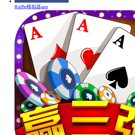
Ruffle模拟器app