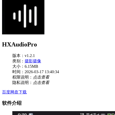
HXAudioPro
版本：v1.2.1
类别：
摄影摄像
大小：6.15MB
时间：2026-03-17 13:40:34
权限说明：
点击查看
隐私说明：
点击查看
百度网盘下载
软件介绍