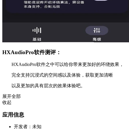
HXAudioPro软件测评：
HXAudioPro软件之中可以给你带来更加好的环绕效果，
完全支持沉浸式的空间感以及体验，获取更加清晰
以及更加的具有层次的效果体验吧。
展开全部
收起
应用信息
开发者：
未知