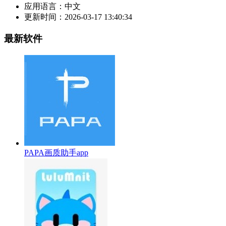
应用语言：
中文
更新时间：
2026-03-17 13:40:34
最新软件
PAPA画质助手app