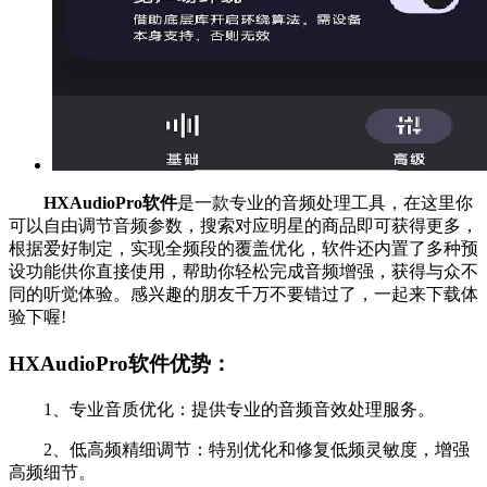
HXAudioPro软件
是一款专业的音频处理工具，在这里你
可以自由调节音频参数，搜索对应明星的商品即可获得更多，
根据爱好制定，实现全频段的覆盖优化，软件还内置了多种预
设功能供你直接使用，帮助你轻松完成音频增强，获得与众不
同的听觉体验。感兴趣的朋友千万不要错过了，一起来下载体
验下喔!
HXAudioPro软件优势：
1、专业音质优化：提供专业的音频音效处理服务。
2、低高频精细调节：特别优化和修复低频灵敏度，增强
高频细节。