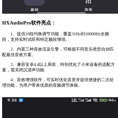
HXAudioPro软件亮点：
1、提供10段均衡调节功能，覆盖31Hz到16000Hz全频
段，支持实时试听和特定频段增强。
2、内置三种音效渲染引擎，可根据不同音乐类型自动匹
配最佳音效方案。
3、兼容安卓4.4以上系统，特别优化了小米设备的适配方
案，需关闭沉浸声功能
4、音效增强软件，可实时优化音质并提供便捷的二次处
理功能，为用户带来优质的音频调节体验。