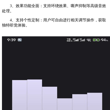
3、效果功能全面：支持环绕效果、嘶声抑制等高级音效
处理。
4、支持个性定制：用户可自由进行相关调节操作，获取
独特听觉体验。