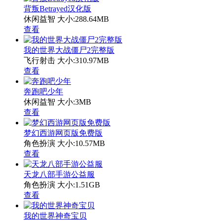
背叛Betrayed汉化版
休闲益智
大小:288.64MB
查看
我的世界大战僵尸2完整版
飞行射击
大小:310.97MB
查看
奔跑吧少年
休闲益智
大小:3MB
查看
梦幻西游网页版免费版
角色扮演
大小:10.57MB
查看
天龙八部手游公益服
角色扮演
大小:1.51GB
查看
我的世界神奇宝贝