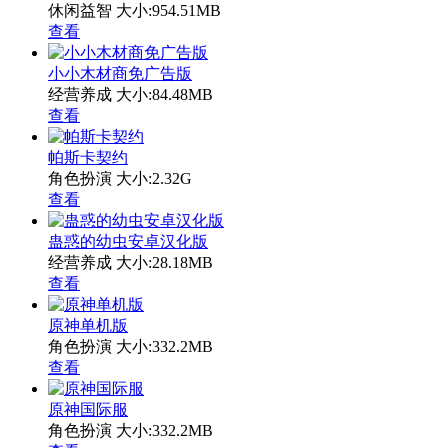
休闲益智
大小:954.51MB
查看
小小木材商免广告版
经营养成
大小:84.48MB
查看
帕斯卡契约
角色扮演
大小:2.32G
查看
蛊惑的幼虫安卓汉化版
经营养成
大小:28.18MB
查看
原神单机版
角色扮演
大小:332.2MB
查看
原神国际服
角色扮演
大小:332.2MB