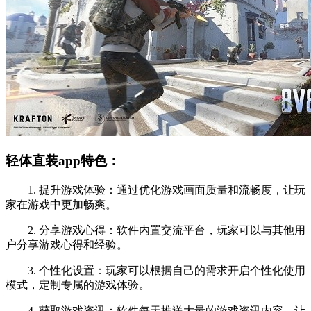
轻体直装app特色：
1. 提升游戏体验：通过优化游戏画面质量和流畅度，让玩
家在游戏中更加畅爽。
2. 分享游戏心得：软件内置交流平台，玩家可以与其他用
户分享游戏心得和经验。
3. 个性化设置：玩家可以根据自己的需求开启个性化使用
模式，定制专属的游戏体验。
4. 获取游戏资讯：软件每天推送大量的游戏资讯内容，让