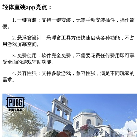
轻体直装app亮点：
1. 一键直装：支持一键安装，无需手动安装插件，操作简
便。
2. 悬浮窗设计：悬浮窗工具方便快速启动各种功能，不占
用游戏屏幕空间。
3. 免费使用：软件完全免费，不需要花费任何费用即可享
受全面的游戏辅助功能。
4. 兼容性强：支持多款游戏，兼容性强，满足不同玩家的
需求。