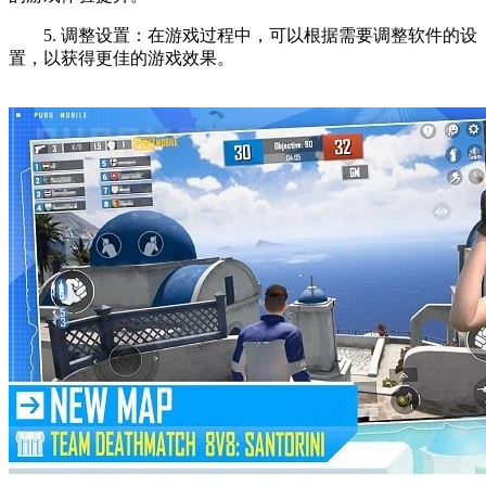
5. 调整设置：在游戏过程中，可以根据需要调整软件的设
置，以获得更佳的游戏效果。