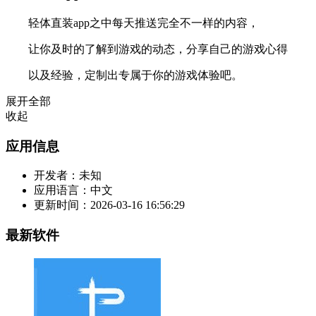
轻体直装app之中每天推送完全不一样的内容，
让你及时的了解到游戏的动态，分享自己的游戏心得
以及经验，定制出专属于你的游戏体验吧。
展开全部
收起
应用信息
开发者：
未知
应用语言：
中文
更新时间：
2026-03-16 16:56:29
最新软件