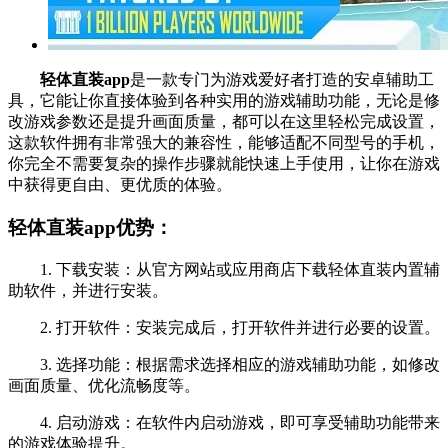
轻体直装app
是一款专门为游戏爱好者打造的安卓辅助工
具，它能让你直接体验到各种实用的游戏辅助功能，无论是修
改游戏参数还是提升画面质量，都可以在这里轻松完成设置，
这款软件拥有非常强大的兼容性，能够适配不同型号的手机，
你完全不需要复杂的操作步骤就能快速上手使用，让你在游戏
中获得更自由、更优质的体验。
轻体直装app优势：
1. 下载安装：从官方网站或应用商店下载轻体直装内置辅
助软件，并进行安装。
2. 打开软件：安装完成后，打开软件并进行必要的设置。
3. 选择功能：根据需求选择相应的游戏辅助功能，如修改
画面质量、优化流畅度等。
4. 启动游戏：在软件内启动游戏，即可享受辅助功能带来
的游戏体验提升。