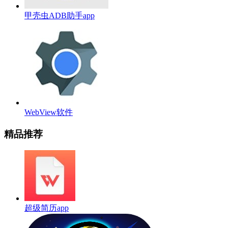
甲壳虫ADB助手app
WebView软件
精品推荐
超级简历app