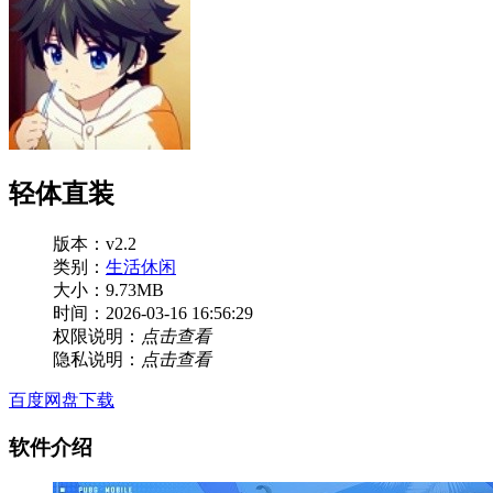
轻体直装
版本：v2.2
类别：
生活休闲
大小：9.73MB
时间：2026-03-16 16:56:29
权限说明：
点击查看
隐私说明：
点击查看
百度网盘下载
软件介绍