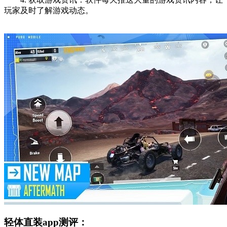
玩家及时了解游戏动态。
轻体直装app测评：