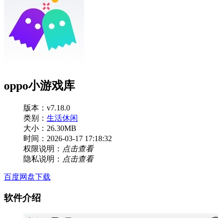
oppo小游戏库
版本：v7.18.0
类别：
生活休闲
大小：26.30MB
时间：2026-03-17 17:18:32
权限说明：
点击查看
隐私说明：
点击查看
百度网盘下载
软件介绍