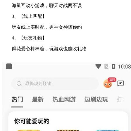
海量互动小游戏，聊天对战两不误
3、【线上匹配】
玩友线上实时配，男神女神随你约
4、【玩友礼物】
鲜花爱心棒棒糖，玩游戏也能收礼物