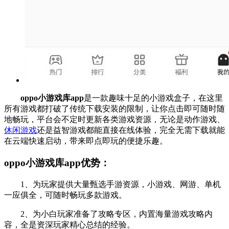
oppo小游戏库app
是一款趣味十足的小游戏盒子，在这里
所有游戏都打破了传统下载安装的限制，让你点击即可随时随
地畅玩，平台会不定时更新各类游戏资源，无论是动作游戏、
休闲游戏
还是益智游戏都能直接在线体验，完全无需下载就能
在云端快速启动，带来即点即玩的便捷乐趣。
oppo小游戏库app优势：
1、为玩家提供大量甄选手游资源，小游戏、网游、单机
一应俱全，可随时畅玩多款游戏。
2、为小白玩家准备了攻略专区，内置海量游戏攻略内
容，全是资深玩家精心总结的经验。