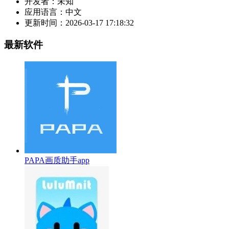
开发者：
未知
应用语言：
中文
更新时间：
2026-03-17 17:18:32
最新软件
PAPA画质助手app