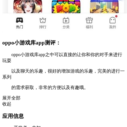
oppo小游戏库app测评：
oppo小游戏库app之中可以直接的让你和你的对手来进行
玩耍
以及聊天的乐趣，很好的增加游戏的乐趣，完美的进行一
系列
的需求获取，非常的方便以及有趣哦。
展开全部
收起
应用信息