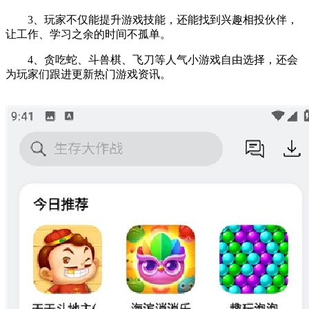
3、玩家不仅能提升游戏技能，还能找到兴趣相投伙伴，
让工作、学习之余的时间不孤单。
4、贪吃蛇、斗兽棋、飞刀等人气小游戏自由选择，还会
为玩家们跟进更新热门游戏资讯。