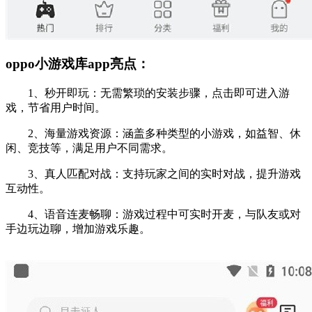
oppo小游戏库app亮点：
1、秒开即玩：无需繁琐的安装步骤，点击即可进入游
戏，节省用户时间。
2、海量游戏资源：涵盖多种类型的小游戏，如益智、休
闲、竞技等，满足用户不同需求。
3、真人匹配对战：支持玩家之间的实时对战，提升游戏
互动性。
4、语音连麦畅聊：游戏过程中可实时开麦，与队友或对
手边玩边聊，增加游戏乐趣。