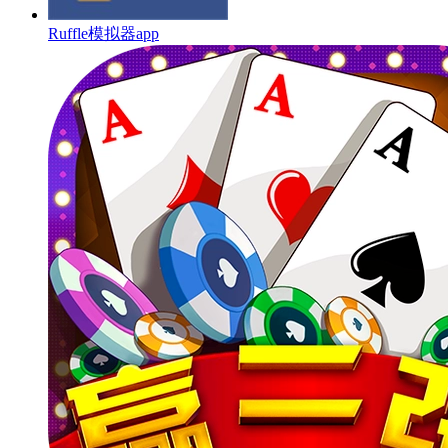
Ruffle模拟器app