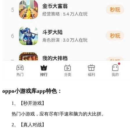
oppo小游戏库app特色：
1、【秒开游戏】
热门小游戏，应有尽有!手速和脑力的大比拼。
2、【真人对战】