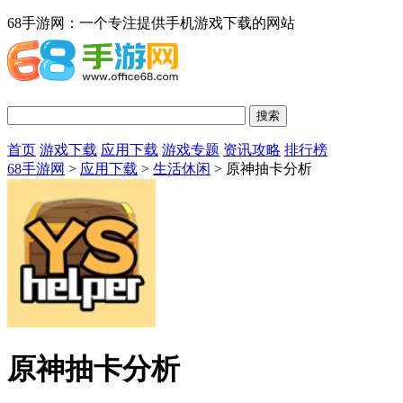
68手游网：一个专注提供手机游戏下载的网站
首页
游戏下载
应用下载
游戏专题
资讯攻略
排行榜
68手游网
>
应用下载
>
生活休闲
> 原神抽卡分析
原神抽卡分析