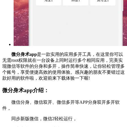
微分身术app
是一款实用的应用多开工具，在这里你可以
无需root权限就在一台设备上同时运行多个相同应用，完美实
现微信等软件的分身和多开，操作简单快速，让你轻松管理多
个账号，享受便捷高效的使用体验。感兴趣的朋友不要错过这
款好用的软件啦，欢迎前来下载体验一下喔!
微分身术app介绍：
微信分身、微信双开、微信多开等APP分身双开多开软
件，
同步新版微信，微信2轻松运行，