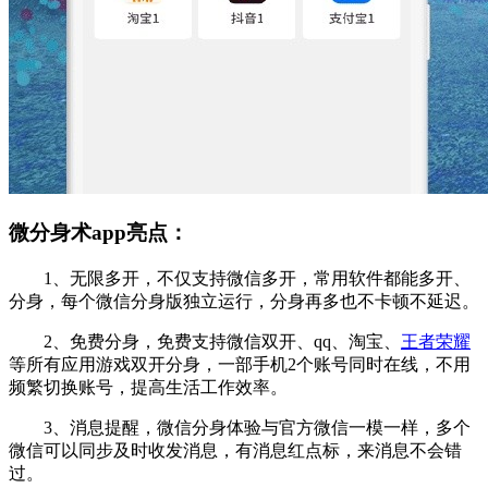
微分身术app亮点：
1、无限多开，不仅支持微信多开，常用软件都能多开、
分身，每个微信分身版独立运行，分身再多也不卡顿不延迟。
2、免费分身，免费支持微信双开、qq、淘宝、
王者荣耀
等所有应用游戏双开分身，一部手机2个账号同时在线，不用
频繁切换账号，提高生活工作效率。
3、消息提醒，微信分身体验与官方微信一模一样，多个
微信可以同步及时收发消息，有消息红点标，来消息不会错
过。