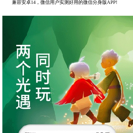
兼容安卓14，微信用户实测好用的微信分身版APP!