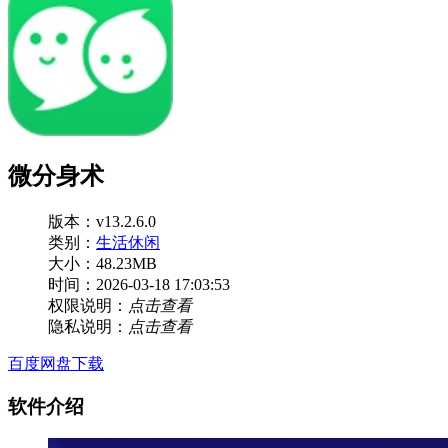
微分身术
版本：v13.2.6.0
类别：
生活休闲
大小：48.23MB
时间：2026-03-18 17:03:53
权限说明：
点击查看
隐私说明：
点击查看
百度网盘下载
软件介绍