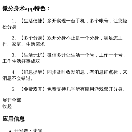
微分身术app特色：
1、【生活便捷】多开实现一台手机，多个帐号，让您轻
松分身
2、【多个分身】双开分身不止是一个分身，满足您工
作、家庭、生活需求
3、【生活无忧】微信多开让生活一个号，工作一个号，
工作生活好事成双
4、【消息提醒】同步及时收发消息，有消息红点标，来
消息不会错过。
5、【免费双开】免费支持几乎所有应用游戏双开分身。
展开全部
收起
应用信息
开发者：
未知