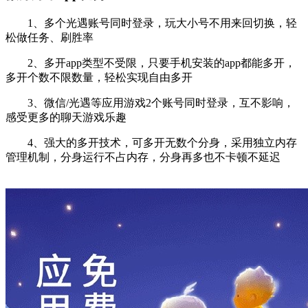
1、多个光遇账号同时登录，玩大小号不用来回切换，轻
松做任务、刷胜率
2、多开app类型不受限，只要手机安装的app都能多开，
多开个数不限数量，轻松实现自由多开
3、微信/光遇等应用游戏2个账号同时登录，互不影响，
感受更多的聊天游戏乐趣
4、强大的多开技术，可多开无数个分身，采用独立内存
管理机制，分身运行不占内存，分身再多也不卡顿不延迟