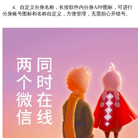
4、自定义分身名称，长按软件内分身APP图标，可进行
分身账号图标和名称自定义，方便管理，无需担心开错号。