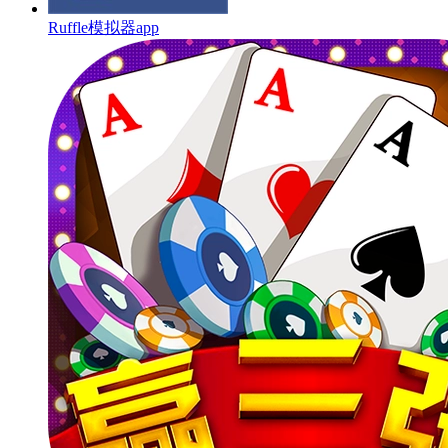
Ruffle模拟器app