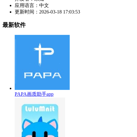
应用语言：
中文
更新时间：
2026-03-18 17:03:53
最新软件
PAPA画质助手app