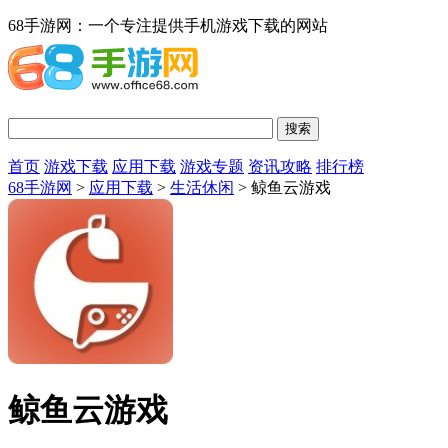
68手游网：一个专注提供手机游戏下载的网站
首页
游戏下载
应用下载
游戏专题
资讯攻略
排行榜
68手游网
>
应用下载
>
生活休闲
> 鲸鱼云游戏
鲸鱼云游戏