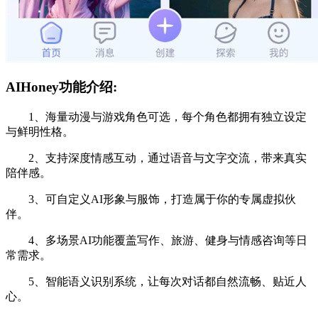
AIHoney功能介绍:
1、海量动漫与游戏角色可选，每个角色都拥有独立设定
与鲜明性格。
2、支持深度情感互动，通过语音与文字交流，带来真实
陪伴感。
3、可自定义AI形象与服饰，打造属于你的专属虚拟伙
伴。
4、多场景AI功能覆盖写作、旅游、健身与情感咨询等日
常需求。
5、智能语义识别系统，让每次对话都自然流畅、贴近人
心。