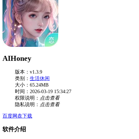
AIHoney
版本：v1.3.9
类别：
生活休闲
大小：65.24MB
时间：2026-03-19 15:34:27
权限说明：
点击查看
隐私说明：
点击查看
百度网盘下载
软件介绍