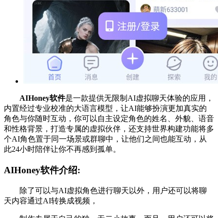
AIHoney软件
是一款提供无限制AI虚拟聊天体验的应用，
内置经过专业校准的大语言模型，让AI能够扮演更加真实的
角色与你随时互动，你可以自主设定角色的姓名、外貌、语音
和性格背景，打造专属的虚拟伙伴，还支持世界构建功能将多
个AI角色置于同一场景或群聊中，让他们之间也能互动，从
此24小时陪伴让你不再感到孤单。
AIHoney软件介绍:
除了可以与AI虚拟角色进行聊天以外，用户还可以将聊
天内容通过AI转换成视频，