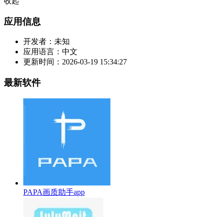
收起
应用信息
开发者：
未知
应用语言：
中文
更新时间：
2026-03-19 15:34:27
最新软件
PAPA画质助手app