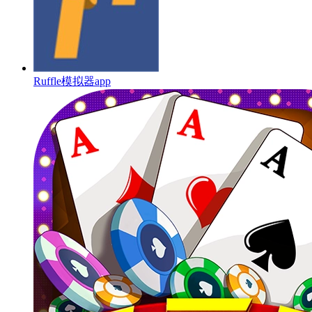
Ruffle模拟器app