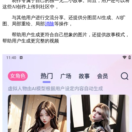
制作专属于自己的独一无二小故事。而且，用户还可以将
这些AI创作上传到社区中，
与其他用户进行交流分享。还提供分图层AI生成、AI扩
图、局部重绘、局部
消除
等操作，
帮助用户生成更符合自己想象的图片，还提供故事模式，
帮助用户生成更完整的视频