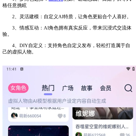
格任意挑眩
2、灵活建模：自定义AI特质，让角色更贴合个人喜好。
3、情感互动：AI角色拥有真实反应，带来沉浸式交流体
验。
4、DIY自定义：支持角色自定义发布，轻松打造属于自
己的虚拟人物。