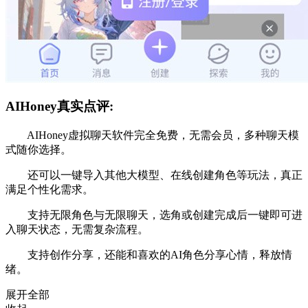
AIHoney真实点评:
AIHoney虚拟聊天软件完全免费，无需会员，多种聊天模
式随你选择。
还可以一键导入其他大模型、在线创建角色等玩法，真正
满足个性化需求。
支持无限角色与无限聊天，选角或创建完成后一键即可进
入聊天状态，无需复杂流程。
支持创作分享，还能和喜欢的AI角色分享心情，释放情
绪。
展开全部