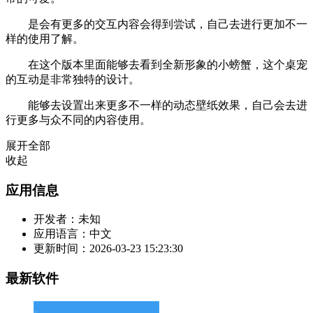
是会有更多的交互内容会得到尝试，自己去进行更加不一
样的使用了解。
在这个版本里面能够去看到全新形象的小螃蟹，这个桌宠
的互动是非常独特的设计。
能够去设置出来更多不一样的动态壁纸效果，自己会去进
行更多与众不同的内容使用。
展开全部
收起
应用信息
开发者：
未知
应用语言：
中文
更新时间：
2026-03-23 15:23:30
最新软件