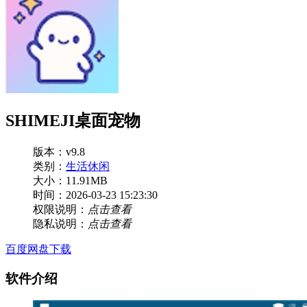
SHIMEJI桌面宠物
版本：v9.8
类别：
生活休闲
大小：11.91MB
时间：2026-03-23 15:23:30
权限说明：
点击查看
隐私说明：
点击查看
百度网盘下载
软件介绍