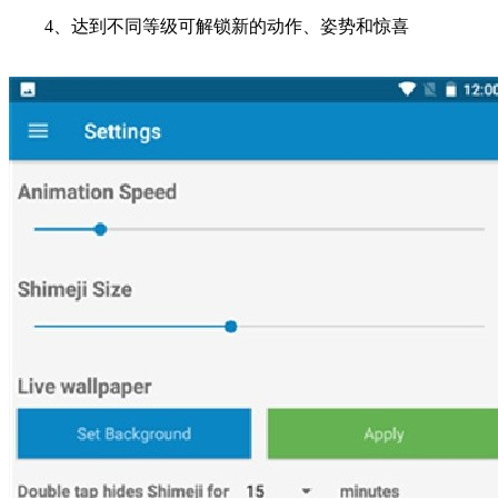
4、达到不同等级可解锁新的动作、姿势和惊喜