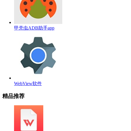
甲壳虫ADB助手app
WebView软件
精品推荐