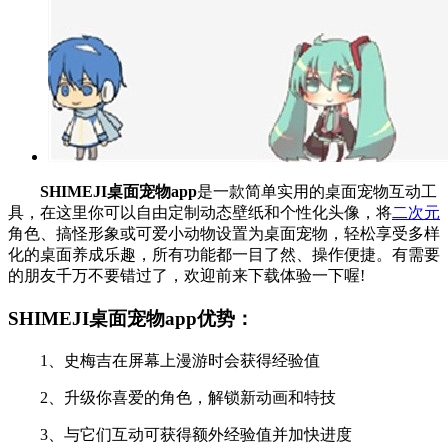
SHIMEJI桌面宠物app
是一款简单实用的桌面宠物互动工
具，在这里你可以自由定制动态壁纸和个性化头像，将
二次元
角色、搞怪形象或可爱小动物设置为桌面宠物，轻松享受多样
化的桌面养成乐趣，所有功能都一目了然、操作便捷。有需要
的朋友千万不要错过了，欢迎前来下载体验一下喔!
SHIMEJI桌面宠物app优势：
1、史梅吉在屏幕上漫游时会获得经验值
2、升级你喜爱的角色，解锁新动画和特技
3、与它们互动可获得额外经验值并加快进度