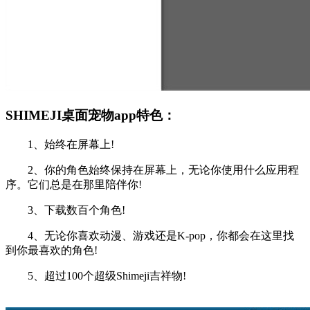
SHIMEJI桌面宠物app特色：
1、始终在屏幕上!
2、你的角色始终保持在屏幕上，无论你使用什么应用程
序。它们总是在那里陪伴你!
3、下载数百个角色!
4、无论你喜欢动漫、游戏还是K-pop，你都会在这里找
到你最喜欢的角色!
5、超过100个超级Shimeji吉祥物!