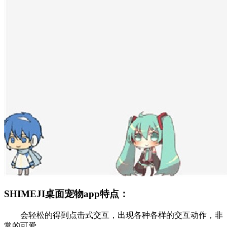
SHIMEJI桌面宠物app特点：
会轻松的得到点击式交互，出现各种各样的交互动作，非
常的可爱。