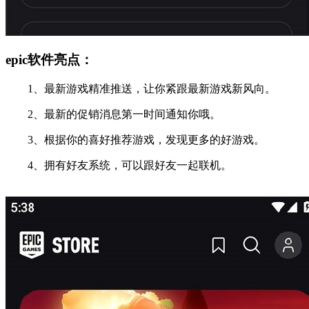
epic软件亮点：
1、最新游戏精准推送，让你紧跟最新游戏新风向。
2、最新的促销消息第一时间通知你哦。
3、根据你的喜好推荐游戏，发现更多的好游戏。
4、拥有好友系统，可以跟好友一起联机。