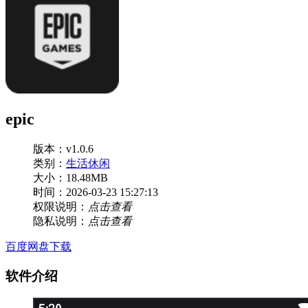
epic
版本：v1.0.6
类别：
生活休闲
大小：18.48MB
时间：2026-03-23 15:27:13
权限说明：
点击查看
隐私说明：
点击查看
百度网盘下载
软件介绍