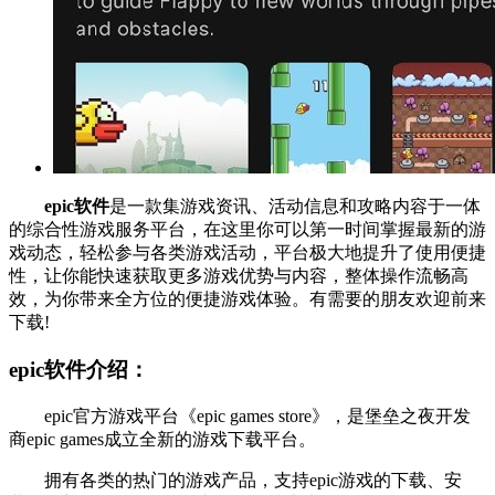
epic软件
是一款集游戏资讯、活动信息和攻略内容于一体
的综合性游戏服务平台，在这里你可以第一时间掌握最新的游
戏动态，轻松参与各类游戏活动，平台极大地提升了使用便捷
性，让你能快速获取更多游戏优势与内容，整体操作流畅高
效，为你带来全方位的便捷游戏体验。有需要的朋友欢迎前来
下载!
epic软件介绍：
epic官方游戏平台《epic games store》，是堡垒之夜开发
商epic games成立全新的游戏下载平台。
拥有各类的热门的游戏产品，支持epic游戏的下载、安