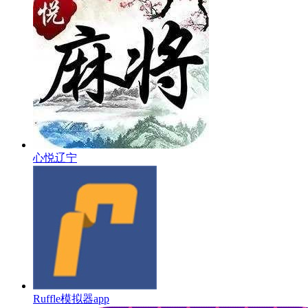
心悦辽宁
Ruffle模拟器app