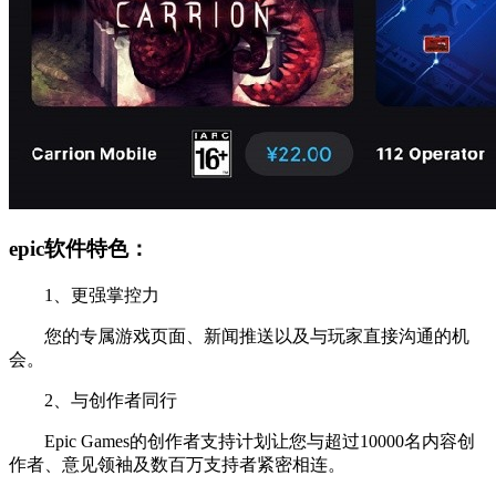
epic软件特色：
1、更强掌控力
您的专属游戏页面、新闻推送以及与玩家直接沟通的机
会。
2、与创作者同行
Epic Games的创作者支持计划让您与超过10000名内容创
作者、意见领袖及数百万支持者紧密相连。