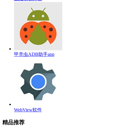
甲壳虫ADB助手app
WebView软件
精品推荐