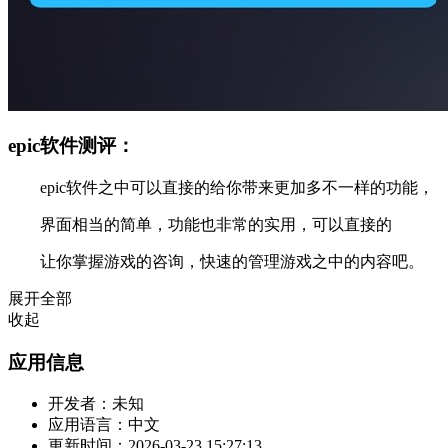
epic软件测评：
epic软件之中可以直接的给你带来更加多不一样的功能，
界面相当的简单，功能也非常的实用，可以直接的
让你掌握游戏的咨询，快速的管理游戏之中的内容吧。
展开全部
收起
应用信息
开发者：
未知
应用语言：
中文
更新时间：
2026-03-23 15:27:13