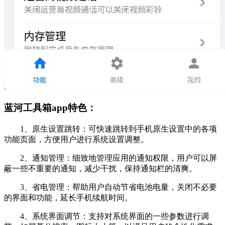
蓝河工具箱app特色：
1、原生设置跳转：可快速跳转到手机原生设置中的各项
功能页面，方便用户进行系统设置调整。
2、通知管理：细致地管理应用的通知权限，用户可以屏
蔽一些不重要的通知，减少干扰，保持通知栏的清爽。
3、省电管理：帮助用户自动节省电池电量，关闭不必要
的界面和功能，延长手机续航时间。
4、系统界面调节：支持对系统界面的一些参数进行调