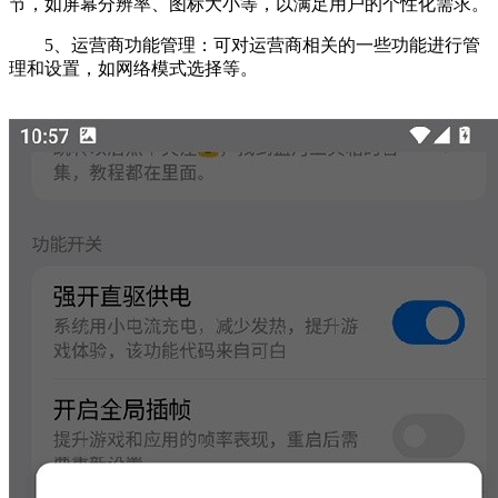
节，如屏幕分辨率、图标大小等，以满足用户的个性化需求。
5、运营商功能管理：可对运营商相关的一些功能进行管
理和设置，如网络模式选择等。