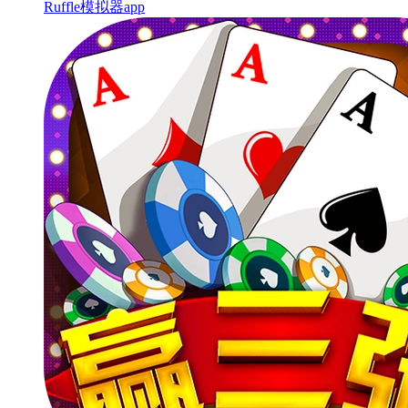
Ruffle模拟器app