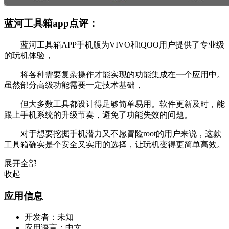
蓝河工具箱app点评：
蓝河工具箱APP手机版为VIVO和iQOO用户提供了专业级
的玩机体验，
将各种需要复杂操作才能实现的功能集成在一个应用中。
虽然部分高级功能需要一定技术基础，
但大多数工具都设计得足够简单易用。软件更新及时，能
跟上手机系统的升级节奏，避免了功能失效的问题。
对于想要挖掘手机潜力又不愿冒险root的用户来说，这款
工具箱确实是个安全又实用的选择，让玩机变得更简单高效。
展开全部
收起
应用信息
开发者：
未知
应用语言：
中文