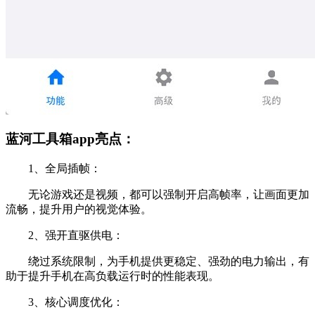
蓝河工具箱app亮点：
1、全局插帧：
无论游戏还是视频，都可以强制开启高帧率，让画面更加
流畅，提升用户的视觉体验。
2、强开直驱供电：
绕过系统限制，为手机提供更稳定、强劲的电力输出，有
助于提升手机在高负载运行时的性能表现。
3、核心调度优化：