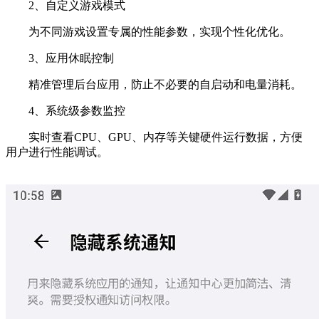
2、自定义游戏模式
为不同游戏设置专属的性能参数，实现个性化优化。
3、应用休眠控制
精准管理后台应用，防止不必要的自启动和电量消耗。
4、系统级参数监控
实时查看CPU、GPU、内存等关键硬件运行数据，方便
用户进行性能调试。