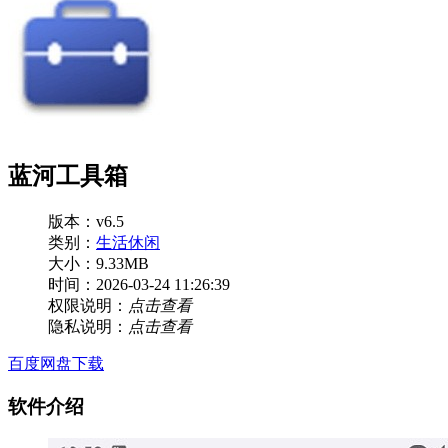
蓝河工具箱
版本：v6.5
类别：
生活休闲
大小：9.33MB
时间：2026-03-24 11:26:39
权限说明：
点击查看
隐私说明：
点击查看
百度网盘下载
软件介绍