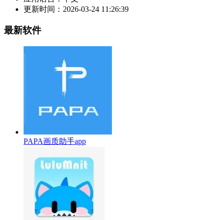
更新时间：
2026-03-24 11:26:39
最新软件
PAPA画质助手app