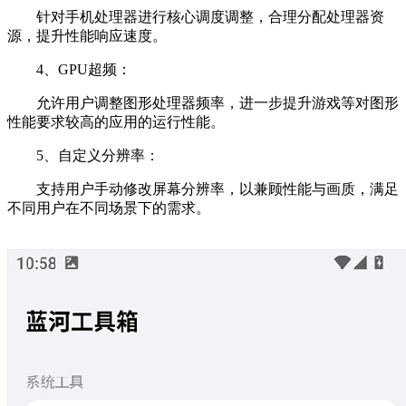
针对手机处理器进行核心调度调整，合理分配处理器资
源，提升性能响应速度。
4、GPU超频：
允许用户调整图形处理器频率，进一步提升游戏等对图形
性能要求较高的应用的运行性能。
5、自定义分辨率：
支持用户手动修改屏幕分辨率，以兼顾性能与画质，满足
不同用户在不同场景下的需求。