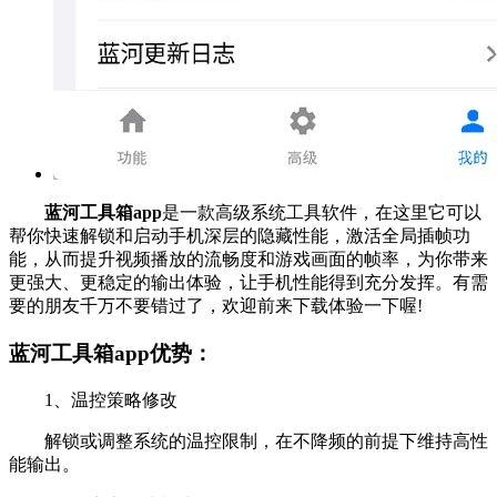
蓝河工具箱app
是一款高级系统工具软件，在这里它可以
帮你快速解锁和启动手机深层的隐藏性能，激活全局插帧功
能，从而提升视频播放的流畅度和游戏画面的帧率，为你带来
更强大、更稳定的输出体验，让手机性能得到充分发挥。有需
要的朋友千万不要错过了，欢迎前来下载体验一下喔!
蓝河工具箱app优势：
1、温控策略修改
解锁或调整系统的温控限制，在不降频的前提下维持高性
能输出。