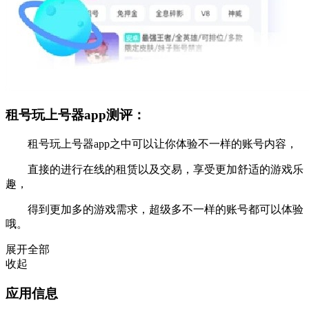
租号玩上号器app测评：
租号玩上号器app之中可以让你体验不一样的账号内容，
直接的进行在线的租赁以及交易，享受更加舒适的游戏乐
趣，
得到更加多的游戏需求，超级多不一样的账号都可以体验
哦。
展开全部
收起
应用信息