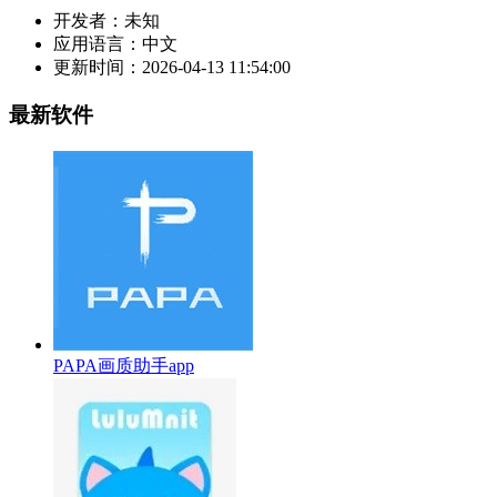
开发者：
未知
应用语言：
中文
更新时间：
2026-04-13 11:54:00
最新软件
PAPA画质助手app