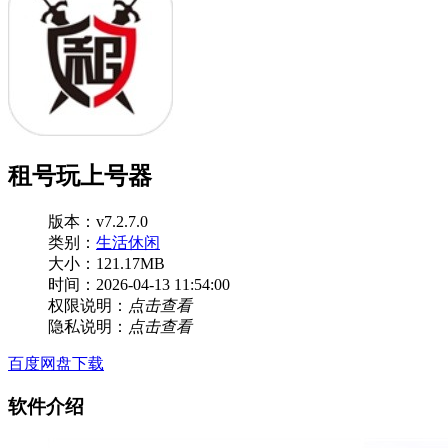
租号玩上号器
版本：v7.2.7.0
类别：
生活休闲
大小：121.17MB
时间：2026-04-13 11:54:00
权限说明：
点击查看
隐私说明：
点击查看
百度网盘下载
软件介绍