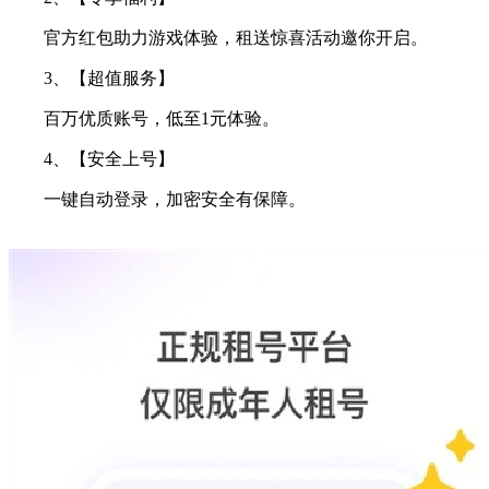
官方红包助力游戏体验，租送惊喜活动邀你开启。
3、【超值服务】
百万优质账号，低至1元体验。
4、【安全上号】
一键自动登录，加密安全有保障。