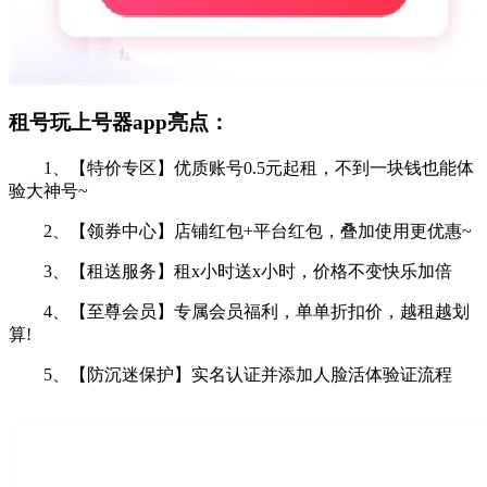
租号玩上号器app亮点：
1、【特价专区】优质账号0.5元起租，不到一块钱也能体
验大神号~
2、【领券中心】店铺红包+平台红包，叠加使用更优惠~
3、【租送服务】租x小时送x小时，价格不变快乐加倍
4、【至尊会员】专属会员福利，单单折扣价，越租越划
算!
5、【防沉迷保护】实名认证并添加人脸活体验证流程