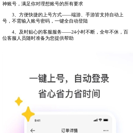
神账号，满足你对理想账号的所有要求
3、方便快捷的上号方式——端游、手游皆支持自动上
号，不需输入账号密码，一键全自动登陆
4、及时贴心的客服服务——24小时不断，全年不休，百
位客服人员随时准备为您提供帮助