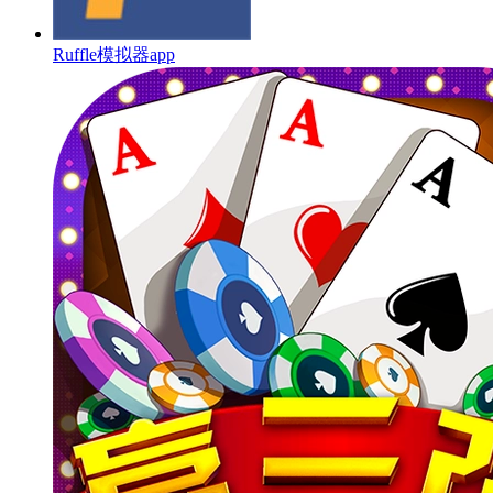
Ruffle模拟器app