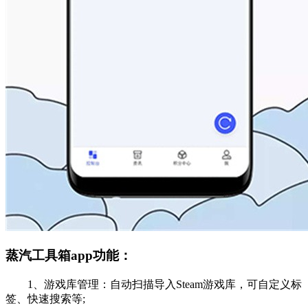
蒸汽工具箱app功能：
1、游戏库管理：自动扫描导入Steam游戏库，可自定义标
签、快速搜索等;