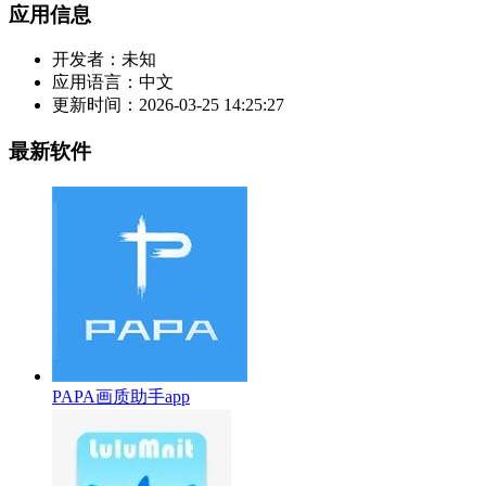
应用信息
开发者：
未知
应用语言：
中文
更新时间：
2026-03-25 14:25:27
最新软件
PAPA画质助手app