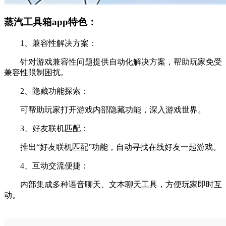
蒸汽工具箱app特色：
1、兼容性解决方案：
针对游戏兼容性问题提供自动化解决方案，帮助玩家免受
兼容性限制困扰。
2、隐藏功能探索：
可帮助玩家打开游戏内部隐藏功能，深入游戏世界。
3、好友联机匹配：
推出“好友联机匹配”功能，自动寻找在线好友一起游戏。
4、互动交流便捷：
内部集成多种语音聊天、文本聊天工具，方便玩家即时互
动。