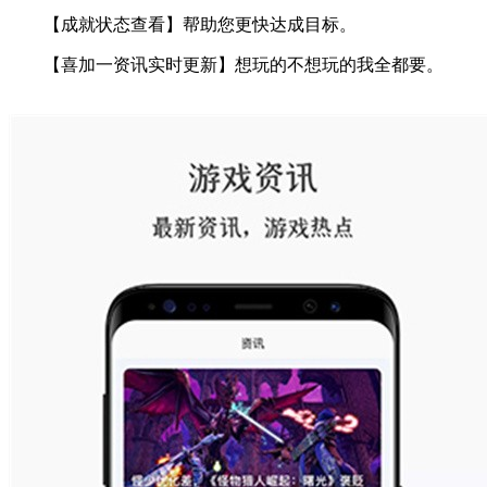
【成就状态查看】帮助您更快达成目标。
【喜加一资讯实时更新】想玩的不想玩的我全都要。