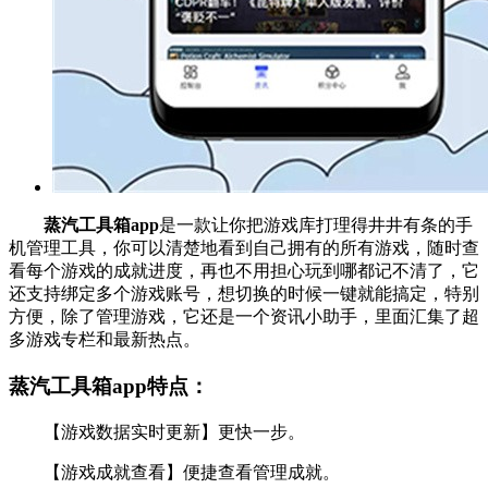
蒸汽工具箱app
是一款让你把游戏库打理得井井有条的手
机管理工具，你可以清楚地看到自己拥有的所有游戏，随时查
看每个游戏的成就进度，再也不用担心玩到哪都记不清了，它
还支持绑定多个游戏账号，想切换的时候一键就能搞定，特别
方便，除了管理游戏，它还是一个资讯小助手，里面汇集了超
多游戏专栏和最新热点。
蒸汽工具箱app特点：
【游戏数据实时更新】更快一步。
【游戏成就查看】便捷查看管理成就。