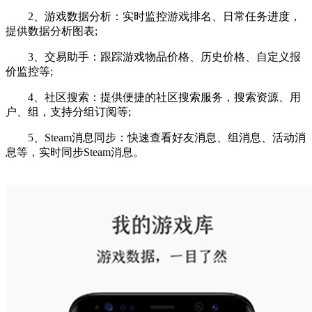
2、游戏数据分析：实时监控游戏排名、日常任务进度，
提供数据分析图表;
3、交易助手：跟踪游戏物品价格、历史价格、自定义报
价监控等;
4、社区搜索：提供便捷的社区搜索服务，搜索资源、用
户、组，支持分组订阅等;
5、Steam消息同步：快速查看好友消息、组消息、活动消
息等，实时同步Steam消息。