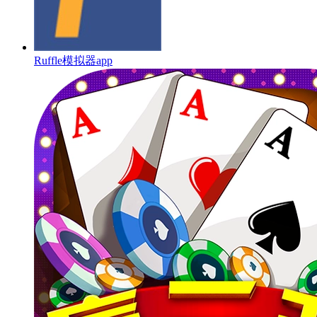
Ruffle模拟器app