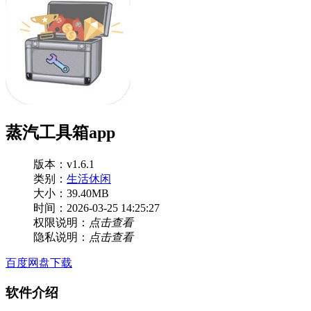
蒸汽工具箱app
版本：v1.6.1
类别：
生活休闲
大小：39.40MB
时间：2026-03-25 14:25:27
权限说明：
点击查看
隐私说明：
点击查看
百度网盘下载
软件介绍