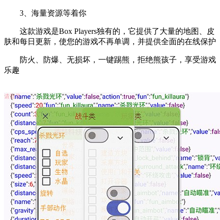
3、海量资源等着你
这款游戏是Box Players独有的，它提供了大量的地图、皮
肤和每日更新，使您的游戏不再单调，并提供全面的在线保护
防火、防爆、无损坏，一键踢熊，拒绝熊孩子，享受游戏
乐趣