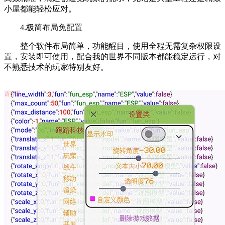
小屋都能轻松应对。
4.极简布局免配置
整个软件布局简单，功能醒目，使用全程无需复杂权限设
置，安装即可使用，配合我的世界不同版本都能稳定运行，对
不熟悉技术的玩家特别友好。