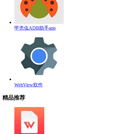
甲壳虫ADB助手app
WebView软件
精品推荐