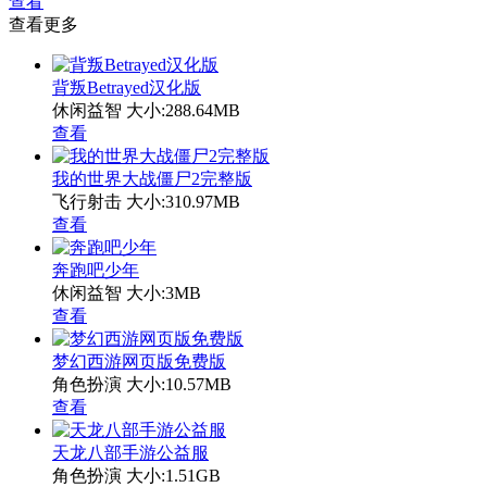
查看
查看更多
背叛Betrayed汉化版
休闲益智
大小:288.64MB
查看
我的世界大战僵尸2完整版
飞行射击
大小:310.97MB
查看
奔跑吧少年
休闲益智
大小:3MB
查看
梦幻西游网页版免费版
角色扮演
大小:10.57MB
查看
天龙八部手游公益服
角色扮演
大小:1.51GB