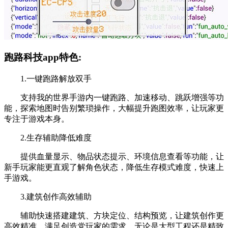
跑路科技app特色:
1.一键跑路解放双手
支持我的世界手游内一键跑路、加速移动、跳跃增强等功
能，探索地图时告别繁琐操作，大幅提升跑图效率，让玩家更
专注于游戏本身。
2.生存辅助降低难度
提供血量显示、物品状态提示、环境信息查看等功能，让
新手玩家能更直观了解角色状态，降低生存模式难度，快速上
手游戏。
3.建筑创作高效辅助
辅助快速搭建建筑、方块定位、结构预览，让建筑创作更
高效精准，满足创造党玩家的需求，无论是大型工程还是精致