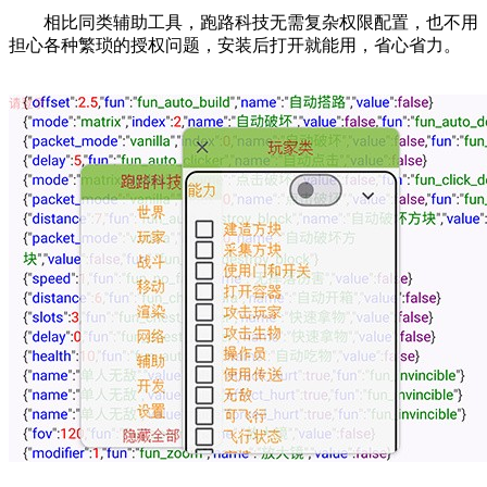
相比同类辅助工具，跑路科技无需复杂权限配置，也不用
担心各种繁琐的授权问题，安装后打开就能用，省心省力。