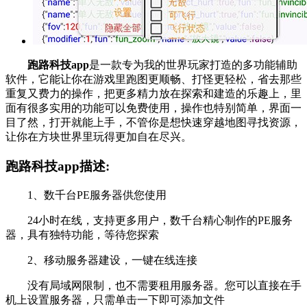
跑路科技app
是一款专为我的世界玩家打造的多功能辅助
软件，它能让你在游戏里跑图更顺畅、打怪更轻松，省去那些
重复又费力的操作，把更多精力放在探索和建造的乐趣上，里
面有很多实用的功能可以免费使用，操作也特别简单，界面一
目了然，打开就能上手，不管你是想快速穿越地图寻找资源，
让你在方块世界里玩得更加自在尽兴。
跑路科技app描述:
1、数千台PE服务器供您使用
24小时在线，支持更多用户，数千台精心制作的PE服务
器，具有独特功能，等待您探索
2、移动服务器建设，一键在线连接
没有局域网限制，也不需要租用服务器。您可以直接在手
机上设置服务器，只需单击一下即可添加文件