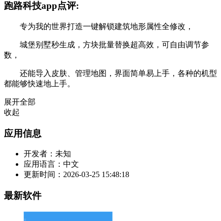
跑路科技app点评:
专为我的世界打造一键解锁建筑地形属性全修改，
城堡别墅秒生成，方块批量替换超高效，可自由调节参
数，
还能导入皮肤、管理地图，界面简单易上手，各种的机型
都能够快速地上手。
展开全部
收起
应用信息
开发者：
未知
应用语言：
中文
更新时间：
2026-03-25 15:48:18
最新软件