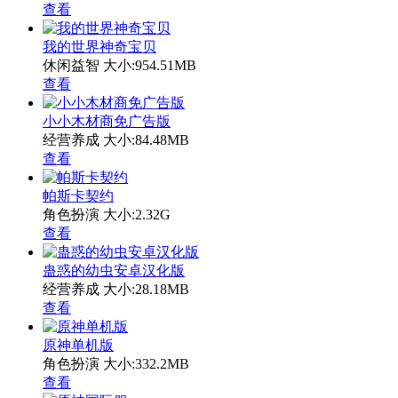
查看
我的世界神奇宝贝
休闲益智
大小:954.51MB
查看
小小木材商免广告版
经营养成
大小:84.48MB
查看
帕斯卡契约
角色扮演
大小:2.32G
查看
蛊惑的幼虫安卓汉化版
经营养成
大小:28.18MB
查看
原神单机版
角色扮演
大小:332.2MB
查看