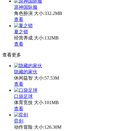
原神国际服
角色扮演
大小:332.2MB
查看
夏之锁
经营养成
大小:132MB
查看
查看更多
隐藏的家伙
休闲益智
大小:57.53M
查看
口袋足球
体育竞技
大小:101MB
查看
弈剑
动作冒险
大小:126.30M