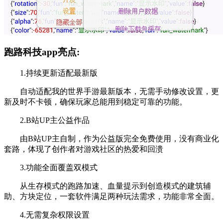
跑路科技app亮点:
1.持续更新适配最新版
自动适配我的世界手游最新版本，无需手动修改设置，更
新及时不卡顿，确保玩家总能用到稳定可靠的功能。
2.B站UP主公益作品
由B站UP主自制，作为公益版完全免费使用，没有商业化
套路，体现了创作者对游戏社区的热爱和回溃
3.功能全面覆盖双模式
从生存模式的跑路加速、血量提示到创造模式的建筑辅
助、方块定位，一套软件满足两种玩法需求，功能非常全面。
4.无需复杂权限设置