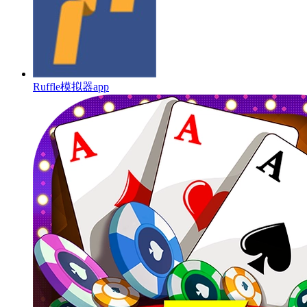
Ruffle模拟器app