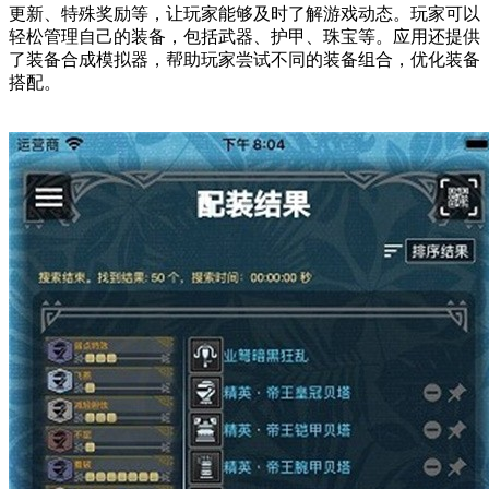
更新、特殊奖励等，让玩家能够及时了解游戏动态。玩家可以
轻松管理自己的装备，包括武器、护甲、珠宝等。应用还提供
了装备合成模拟器，帮助玩家尝试不同的装备组合，优化装备
搭配。