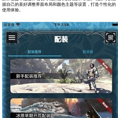
据自己的喜好调整界面布局和颜色主题等设置，打造个性化的
使用体验。