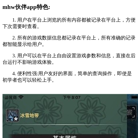
mhw伙伴app特色:
1. 用户在平台上浏览的所有内容都被记录在平台上，方便
下次需要时查看。
2. 所有的游戏数据信息都记录在平台上，所有准确的记录
都智能显示给用户。
3. 用户可以在平台上自由设置游戏参数和信息，直接在后
台运行不影响游戏体验。
4. 便利性强:用户友好的界面，简单的查询操作，即使是
初学者也可以轻松上手。