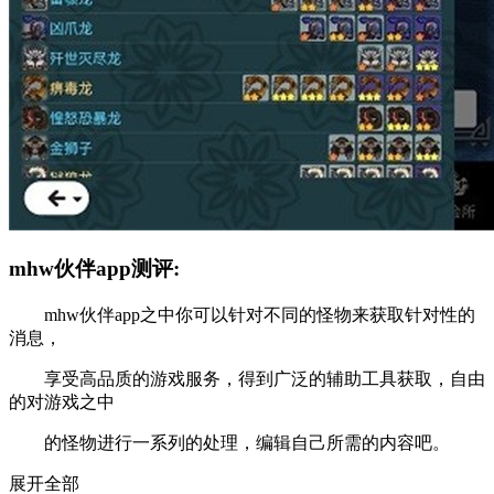
mhw伙伴app测评:
mhw伙伴app之中你可以针对不同的怪物来获取针对性的
消息，
享受高品质的游戏服务，得到广泛的辅助工具获取，自由
的对游戏之中
的怪物进行一系列的处理，编辑自己所需的内容吧。
展开全部