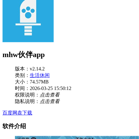
mhw伙伴app
版本：v2.14.2
类别：
生活休闲
大小：74.57MB
时间：2026-03-25 15:50:12
权限说明：
点击查看
隐私说明：
点击查看
百度网盘下载
软件介绍