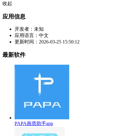
收起
应用信息
开发者：
未知
应用语言：
中文
更新时间：
2026-03-25 15:50:12
最新软件
PAPA画质助手app