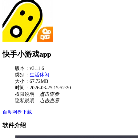
快手小游戏app
版本：v3.11.6
类别：
生活休闲
大小：67.72MB
时间：2026-03-25 15:52:20
权限说明：
点击查看
隐私说明：
点击查看
百度网盘下载
软件介绍