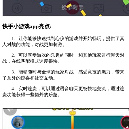
快手小游戏app亮点:
1、让你能够快速找到心仪的游戏并开始畅玩，提供了真
人对战的功能，对战更加刺激。
2、可以享受游戏的乐趣的同时，和其他玩家进行聊天对
战，在线匹配模式速度很快。
3、能够随时与全球的玩家对战，感受竞技的魅力，带来
了意外的惊喜和社交互动。
4、实时连麦，可以通过语音聊天更畅快地交流，通过连
麦功能获得一些额外的乐趣。