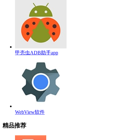
甲壳虫ADB助手app
WebView软件
精品推荐