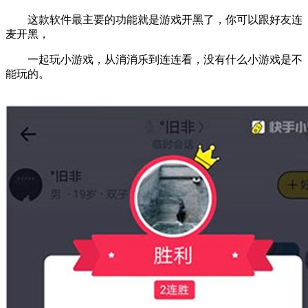
这款软件最主要的功能就是游戏开黑了，你可以跟好友连
麦开黑，
一起玩小游戏，从消消乐到连连看，没有什么小游戏是不
能玩的。