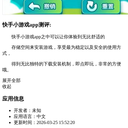
快手小游戏app测评:
快手小游戏app之中可以让你体验到无比舒适的
存储空间来安装游戏，享受最为稳定以及安全的使用方
式，
得到无比独特的下载安装机制，即点即玩，非常的方便
哦。
展开全部
收起
应用信息
开发者：
未知
应用语言：
中文
更新时间：
2026-03-25 15:52:20