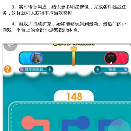
3、实时语音沟通，结识更多明星偶像，完成各种挑战任
务，这样就可以获得丰厚游戏奖励。
4、游戏库持续扩充，始终能够玩到到最新、最热门的小
游戏，平台上的全部小游戏都能体验。