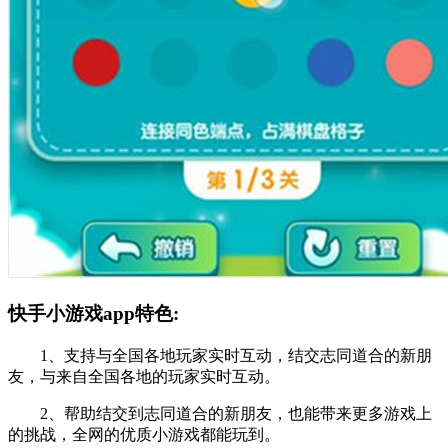
快手小游戏app特色:
1、支持与全国各地玩家实时互动，结交志同道合的新朋
友，与来自全国各地的玩家实时互动。
2、帮助结交到志同道合的新朋友，也能带来更多游戏上
的挑战，全网的优质小游戏都能玩到。