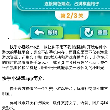
快手小游戏app
是一款让你不用下载就能随时开玩各种小
游戏的手机平台，完全不占手机内存，而且它里面不仅有海量
游戏资源，还集合了热门游戏活动和游戏直播内容，让你在玩
的同时也能看看高手怎么玩，或者参与各种有趣的活动，整个
平台氛围轻松又有趣，轻轻松松就能享受一段休闲的小时光。
快手小游戏app简介:
快手官方提供的一个社交小游戏平台，玩法社交属性非常
明显，
你可以跟好友在线聊天，软件支持文字、语音、图片等聊
天形式。