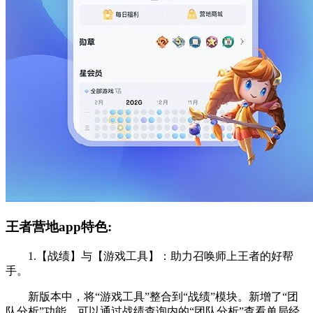
王者营地app特色:
1.【战绩】与【游戏工具】：助力召唤师上王者的好帮
手。
新版本中，将“游戏工具”整合到“战绩”模块。新增了“团
队分析”功能，可以通过战绩查询内的“团队分析”查看单局经