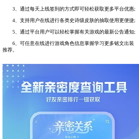
3、通过每天上线签到的方式即可轻松获取更多平台优惠;
4、支持用户在线进行各类史诗级皮肤的抽取使用更便捷;
5、通过平台用户可以轻松掌握有关游戏的最新公告通知;
6、可任意在线进行游戏角色信息掌握学习更多铭文出装
推荐。