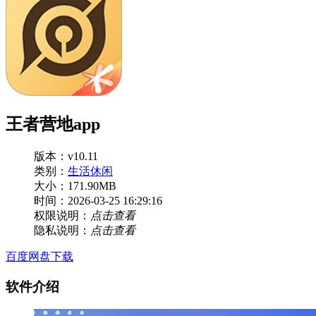
王者营地app
版本：v10.11
类别：
生活休闲
大小：171.90MB
时间：2026-03-25 16:29:16
权限说明：
点击查看
隐私说明：
点击查看
百度网盘下载
软件介绍