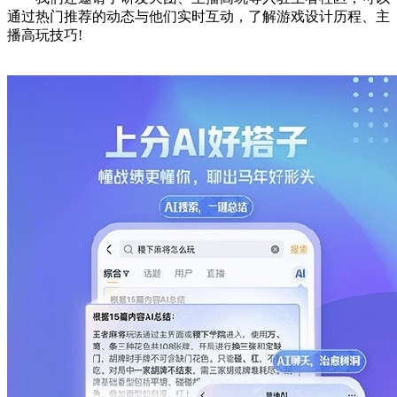
通过热门推荐的动态与他们实时互动，了解游戏设计历程、主
播高玩技巧!