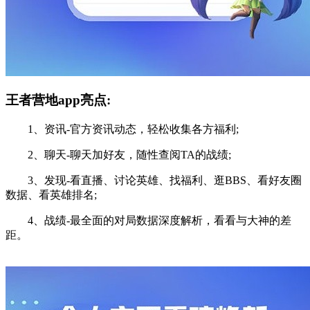
王者营地app亮点:
1、资讯-官方资讯动态，轻松收集各方福利;
2、聊天-聊天加好友，随性查阅TA的战绩;
3、发现-看直播、讨论英雄、找福利、逛BBS、看好友圈
数据、看英雄排名;
4、战绩-最全面的对局数据深度解析，看看与大神的差
距。