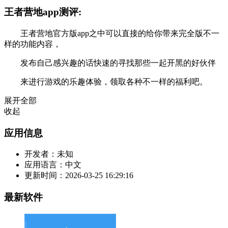
王者营地app测评:
王者营地官方版app之中可以直接的给你带来完全版不一
样的功能内容，
发布自己感兴趣的话快速的寻找那些一起开黑的好伙伴
来进行游戏的乐趣体验，领取各种不一样的福利吧。
展开全部
收起
应用信息
开发者：
未知
应用语言：
中文
更新时间：
2026-03-25 16:29:16
最新软件