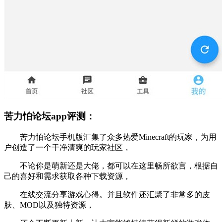
苦力怕论坛app评测：
苦力怕论坛手机版汇集了众多热爱Minecraft的玩家，为用
户创造了一个干净清爽的玩家社区，
不论你是萌新还是大佬，都可以在这里畅所欲言，根据自
己的喜好和需求获取各种下载资源，
在线交流分享游戏心得。并且软件还汇聚了非常多的皮
肤、MOD以及独特资源，