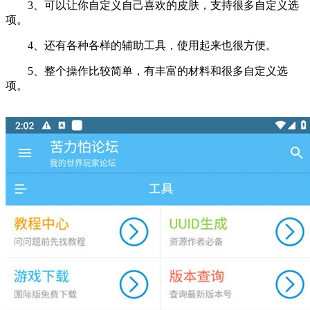
3、可以让你自定义自己喜欢的皮肤，支持很多自定义选
项。
4、还有各种各样的辅助工具，使用起来也很方便。
5、整个操作比较简单，有丰富的材料和很多自定义选
项。