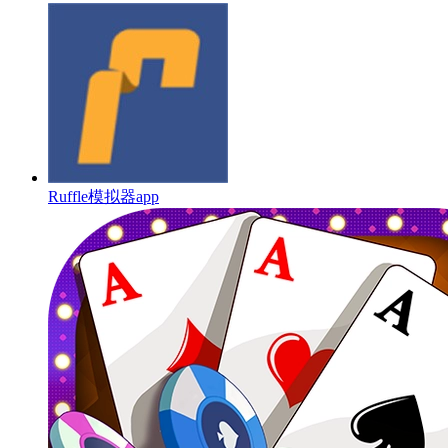
Ruffle模拟器app