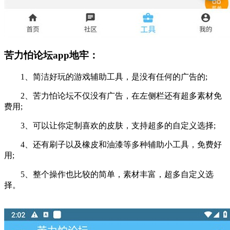
苦力怕论坛app地牢：
1、简洁好玩的游戏辅助工具，是没有任何的广告的;
2、苦力怕论坛不仅没有广告，在左侧栏还有超多素材免
费用;
3、可以让你定制喜欢的皮肤，支持超多的自定义选择;
4、还有刷子以及橡皮和油漆等多种辅助小工具，免费好
用;
5、整个操作也比较的简单，素材丰富，超多自定义选
择。