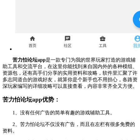
苦力怕论坛app
是一款专门为我的世界玩家打造的游戏辅
助工具和交流平台，在这里你能找到来自国内外的各种模组、
资源包，还有高手们分享的实用资料和攻略，软件里汇聚了许
多志同道合的游戏好友，就算你是个新手也不用担心，各路资
深玩家编写的详细攻略可以直接查看，内容非常齐全又方便。
苦力怕论坛app优势：
1、没有任何广告的简单有趣的游戏辅助工具。
2、苦力怕论坛不仅没有广告，而且在左栏有很多免费的
资料。