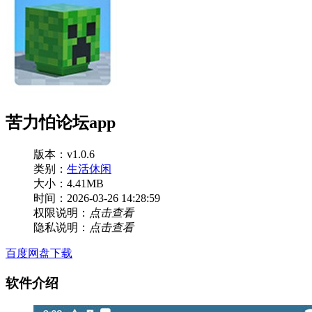
苦力怕论坛app
版本：v1.0.6
类别：
生活休闲
大小：4.41MB
时间：2026-03-26 14:28:59
权限说明：
点击查看
隐私说明：
点击查看
百度网盘下载
软件介绍