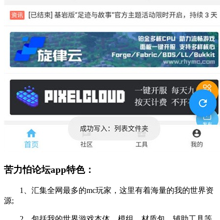
苦力怕论坛app特色：
1、汇集全网最多的mc玩家，这里有着海量的我的世界资
源;
2、包括我的世界游戏本体、模组、材质包、辅助工具等