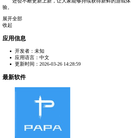
还会不断更新上新，让大家能够持续获得新鲜的游戏体
验。
展开全部
收起
应用信息
开发者：
未知
应用语言：
中文
更新时间：
2026-03-26 14:28:59
最新软件