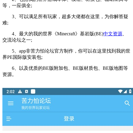
等，一应俱全;
3、可以满足所有玩家，超多大佬都在这里，为你解答疑
难;
4、最大的我的世界《Minecraft》基岩版(BE)
中文资源
、
交流论坛之一;
5、app非苦力怕论坛官方制作，你可以在这里找到我的世
界PE国际版安装包;
6、以及优质的BE版附加包、BE版材质包、BE版地图等
资源。