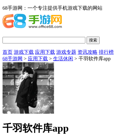
68手游网：一个专注提供手机游戏下载的网站
首页
游戏下载
应用下载
游戏专题
资讯攻略
排行榜
68手游网
>
应用下载
>
生活休闲
> 千羽软件库app
千羽软件库app