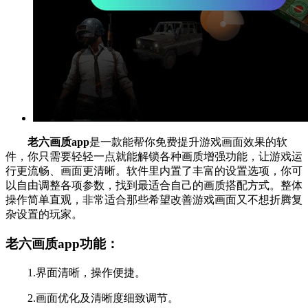
老六画质app
是一款能帮你免费提升游戏画面效果的软
件，你只需要轻轻一点就能解锁各种画质增强功能，让游戏运
行更流畅、画面更清晰。软件里内置了丰富的设置选项，你可
以自由调整各项参数，找到最适合自己的画质搭配方式。整体
操作简单直观，非常适合那些希望改善游戏画面又不想折腾复
杂设置的玩家。
老六画质app功能：
1.界面清晰，操作便捷。
2.画面优化及清晰度细致调节。