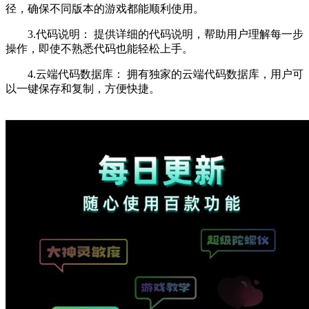
径，确保不同版本的游戏都能顺利使用。
3.代码说明： 提供详细的代码说明，帮助用户理解每一步
操作，即使不熟悉代码也能轻松上手。
4.云端代码数据库： 拥有独家的云端代码数据库，用户可
以一键保存和复制，方便快捷。