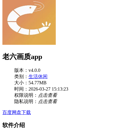
老六画质app
版本：v4.0.0
类别：
生活休闲
大小：54.77MB
时间：2026-03-27 15:13:23
权限说明：
点击查看
隐私说明：
点击查看
百度网盘下载
软件介绍