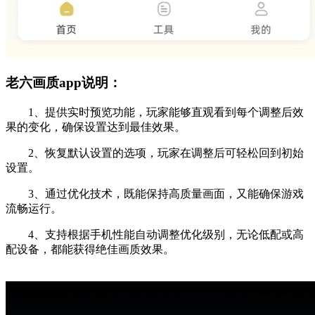
老六画质app说明：
1、提供实时预览功能，玩家能够直观看到每个调整后效
果的变化，确保设置达到最佳效果。
2、恢复默认设置的选项，玩家在调整后可轻松回到初始
设置。
3、通过优化技术，既能保持高质量画面，又能确保游戏
流畅运行。
4、支持根据手机性能自动调整优化级别，无论低配或高
配设备，都能获得绝佳画质效果。