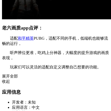
老六画质app点评：
适配
和平精英
PUBG，适配不同的手机，低端机也能够流
畅的运行，
听声辨位更准，吃鸡上分神器，大幅度的提升游戏的画质
表现，
玩家们可以灵活的适配自定义调整自己想要的功能。
展开全部
收起
应用信息
开发者：
未知
应用语言：
中文