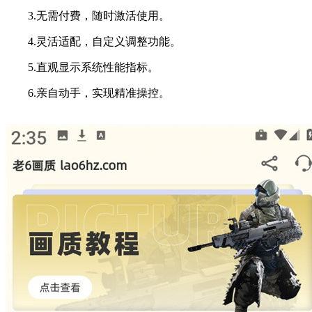
3.无需付费，随时激活使用。
4.灵活适配，自定义调整功能。
5.直观显示系统性能指标。
6.亲自动手，实现精准操控。