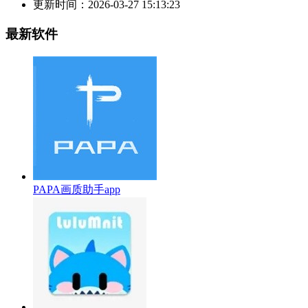
更新时间：
2026-03-27 15:13:23
最新软件
PAPA画质助手app