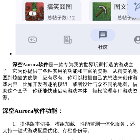
深空Aurora软件
是一款专为我的世界玩家打造的游戏盒
子，它为你提供了各种实用的功能和丰富的资源，从精美的地
图到炫酷的皮肤，应有尽有。你可以根据自己的想法来创作游
戏内容，比如开发有趣的模组，或者设计与众不同的地图。借
助这个盒子，你还能快速启动游戏本体，轻松管理各种游戏资
源。
深空Aurora软件功能：
1、提供版本切换、模组加载、性能监测一体化服务，还
支持一键式游戏配置优化、存档备份等。