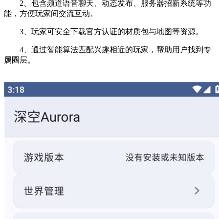
2、包含频道语音聊天、动态发布、服务器招新系统等功
能，方便玩家间交流互动。
3、玩家可安全下载官方认证的材质包与地图等资源。
4、通过智能算法匹配兴趣相近的玩家，帮助用户找到专
属圈层。