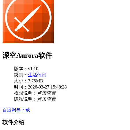
深空Aurora软件
版本：v1.10
类别：
生活休闲
大小：7.75MB
时间：2026-03-27 15:48:28
权限说明：
点击查看
隐私说明：
点击查看
百度网盘下载
软件介绍