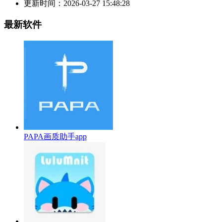
更新时间：
2026-03-27 15:48:28
最新软件
PAPA画质助手app