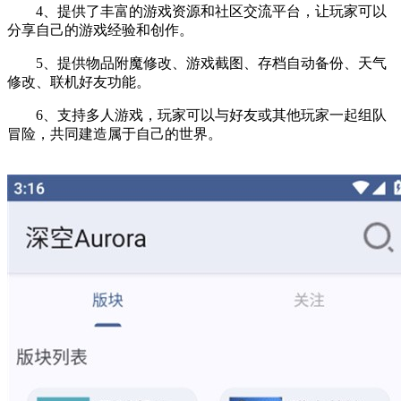
4、提供了丰富的游戏资源和社区交流平台，让玩家可以
分享自己的游戏经验和创作。
5、提供物品附魔修改、游戏截图、存档自动备份、天气
修改、联机好友功能。
6、支持多人游戏，玩家可以与好友或其他玩家一起组队
冒险，共同建造属于自己的世界。