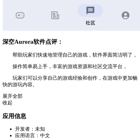
深空Aurora软件点评：
帮助玩家们快速地管理自己的游戏，软件界面简洁明了，
操作简单易上手，丰富的游戏资源和社区交流平台，
玩家们可以分享自己的游戏经验和创作，在游戏中更加畅
快的游玩内容。
展开全部
收起
应用信息
开发者：
未知
应用语言：
中文