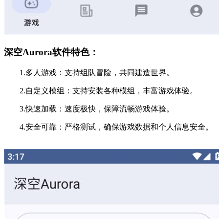
深空Aurora软件特色：
1.多人游戏：支持组队冒险，共同建造世界。
2.自定义模组：支持安装各种模组，丰富游戏体验。
3.快速加载：速度极快，保障流畅游戏体验。
4.安全可靠：严格测试，确保游戏数据和个人信息安全。