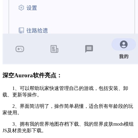
深空Aurora软件亮点：
1、可以帮助玩家快速管理自己的游戏，包括安装、卸
载、更新等操作。
2、界面简洁明了，操作简单易懂，适合所有年龄段的玩
家使用。
3、拥有我的世界地图存档下载、我的世界皮肤mods模组
JS及材质光影下载。