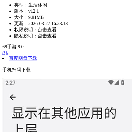
类型：
生活休闲
版本：
v12.1
大小：
9.81MB
更新：
2026-03-27 16:23:18
权限说明：
点击查看
隐私说明：
点击查看
68手游
8.0
0
0
百度网盘下载
手机扫码下载