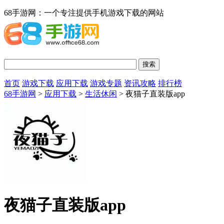
68手游网：一个专注提供手机游戏下载的网站
首页
游戏下载
应用下载
游戏专题
资讯攻略
排行榜
68手游网
>
应用下载
>
生活休闲
> 夜猫子直装版app
夜猫子直装版app