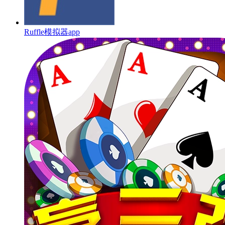
Ruffle模拟器app