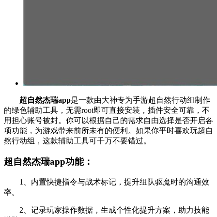
超自然杰瑞app
是一款由大神专为手游超自然行动组制作
的绿色辅助工具，无需root即可直接安装，插件安全可靠，不
用担心账号被封。你可以根据自己的需求自由选择是否开启各
项功能，为游戏带来前所未有的便利。如果你平时喜欢玩超自
然行动组，这款辅助工具可千万不要错过。
超自然杰瑞app功能：
1、内置快捷指令与战术标记，提升组队驱魔时的沟通效
率。
2、记录玩家操作数据，生成个性化提升方案，助力技能