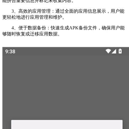
能拼合重要信息并标记未收集内容。
3、高效的应用管理：通过全面的应用信息展示，用户能
更轻松地进行应用管理和维护。
4、便于数据备份：快速生成APK备份文件，确保用户能
够随时恢复或迁移应用数据。