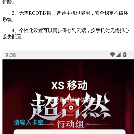
进阶。
3、无需ROOT权限，普通手机也能用，安全稳定不破坏
系统。
4、个性化设置可以同步保存到云端，换手机时无需担心
丢失配置。