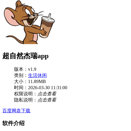
超自然杰瑞app
版本：v1.9
类别：
生活休闲
大小：11.89MB
时间：2026-03-30 11:31:00
权限说明：
点击查看
隐私说明：
点击查看
百度网盘下载
软件介绍