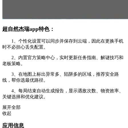
超自然杰瑞app特色：
1、个性化设置可以同步并保存到云端，因此在更换手机
时不必担心丢失配置。
2、内置官方策略中心，实时更新任务指南、解谜技巧和
老板策略。
3、在地图上标出异常多、陷阱多的区域，推荐安全路
线，帮你选最优路径。
4、每局结束自动生成报告，显示遇敌次数、物资效率、
关键选择和优化建议。
展开全部
收起
应用信息