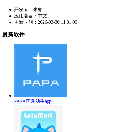
开发者：
未知
应用语言：
中文
更新时间：
2026-03-30 11:31:00
最新软件
PAPA画质助手app