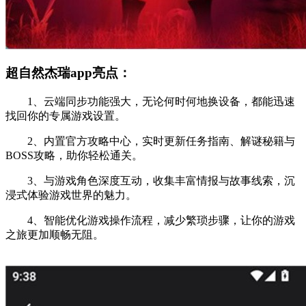
超自然杰瑞app亮点：
1、云端同步功能强大，无论何时何地换设备，都能迅速
找回你的专属游戏设置。
2、内置官方攻略中心，实时更新任务指南、解谜秘籍与
BOSS攻略，助你轻松通关。
3、与游戏角色深度互动，收集丰富情报与故事线索，沉
浸式体验游戏世界的魅力。
4、智能优化游戏操作流程，减少繁琐步骤，让你的游戏
之旅更加顺畅无阻。