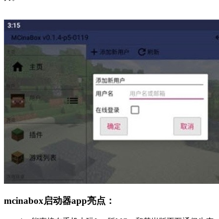
mcinabox启动器app亮点：