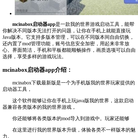
mcinabox启动器app
是一款我的世界游戏启动工具，能帮
你解决不同版本无法打开的问题，让你在手机上就能直接玩
Java版本。它支持多版本管理，可以在不同版本间自由切换，
还内置了mod管理功能，账号信息安全加密，用起来非常放
心。界面简洁，手机和平板都能顺畅操作，画质选项可以自由
选择，享受多样的游戏玩法。
mcinabox启动器app介绍：
mcinabox下载最新版是一个为手机版我的世界玩家提供的
启动器工具，
这个软件能够让你在手机上玩java版我的世界，这款启动
器兼容各类版本的我的世界游戏，
你还能够将各类版本的mod导入到游戏中。玩家还能够
在这里进行我的世界版本升级，体验各类不一样版本的魅
力。