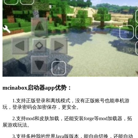
mcinabox启动器app优势：
1.支持正版登录和离线模式，没有正版账号也能单机游
玩，登录密码会加密保存，更安全。
2.支持mod和皮肤加载，还能安装forge等mod加载器，拓
展游戏玩法。
3.支持多种我的世界Java版版本，能自由切换，还能自动