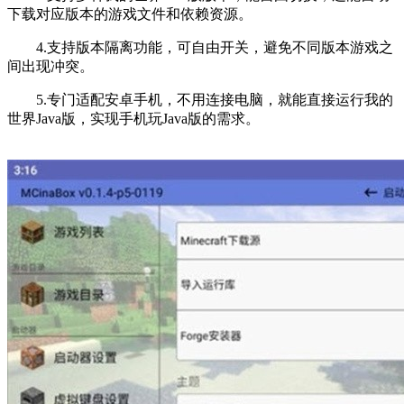
下载对应版本的游戏文件和依赖资源。
4.支持版本隔离功能，可自由开关，避免不同版本游戏之
间出现冲突。
5.专门适配安卓手机，不用连接电脑，就能直接运行我的
世界Java版，实现手机玩Java版的需求。