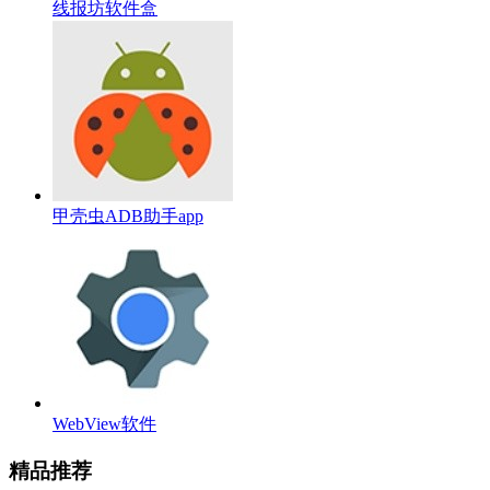
线报坊软件盒
甲壳虫ADB助手app
WebView软件
精品推荐