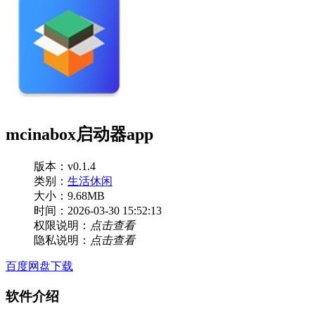
mcinabox启动器app
版本：v0.1.4
类别：
生活休闲
大小：9.68MB
时间：2026-03-30 15:52:13
权限说明：
点击查看
隐私说明：
点击查看
百度网盘下载
软件介绍