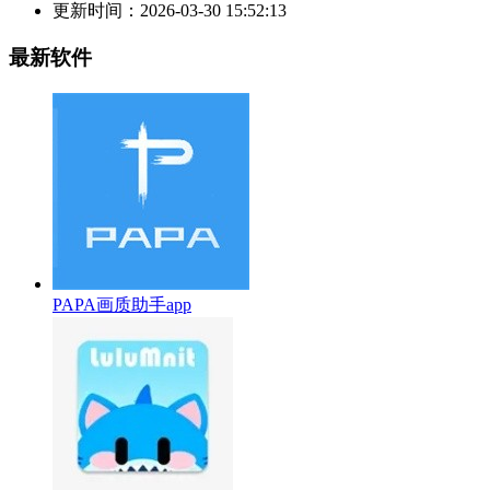
更新时间：
2026-03-30 15:52:13
最新软件
PAPA画质助手app