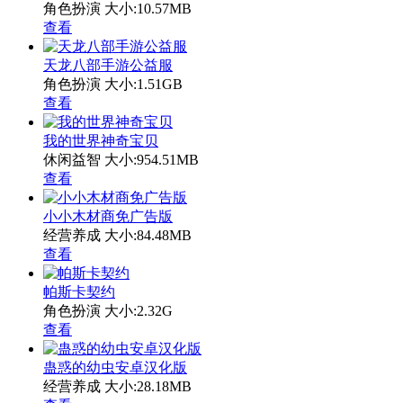
角色扮演
大小:10.57MB
查看
天龙八部手游公益服
角色扮演
大小:1.51GB
查看
我的世界神奇宝贝
休闲益智
大小:954.51MB
查看
小小木材商免广告版
经营养成
大小:84.48MB
查看
帕斯卡契约
角色扮演
大小:2.32G
查看
蛊惑的幼虫安卓汉化版
经营养成
大小:28.18MB