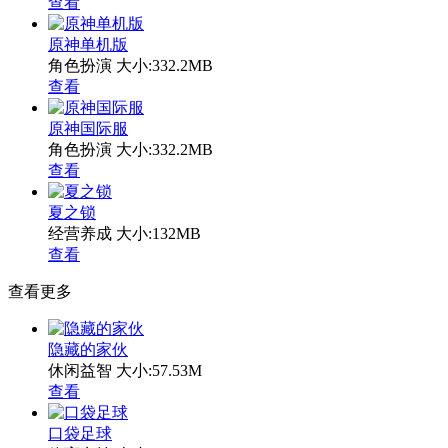
查看
原神单机版
角色扮演
大小:332.2MB
查看
原神国际服
角色扮演
大小:332.2MB
查看
夏之锁
经营养成
大小:132MB
查看
查看更多
隐藏的家伙
休闲益智
大小:57.53M
查看
口袋足球