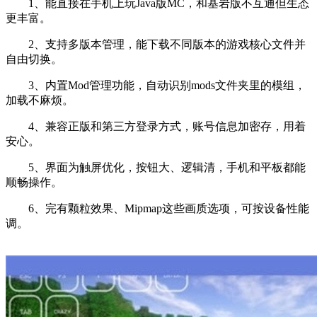
1、能直接在手机上玩Java版MC，和基岩版不互通但生态
更丰富。
2、支持多版本管理，能下载不同版本的游戏核心文件并
自由切换。
3、内置Mod管理功能，自动识别mods文件夹里的模组，
加载不麻烦。
4、兼容正版和第三方登录方式，账号信息加密存，用着
安心。
5、界面为触屏优化，按钮大、逻辑清，手机和平板都能
顺畅操作。
6、完有颗粒效果、Mipmap这些画质选项，可按设备性能
调。